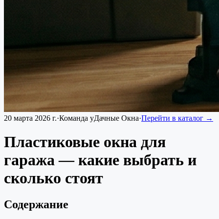
20 марта 2026 г.
·
Команда уДачные Окна
·
Перейти в каталог →
Пластиковые окна для
гаража — какие выбрать и
сколько стоят
Содержание