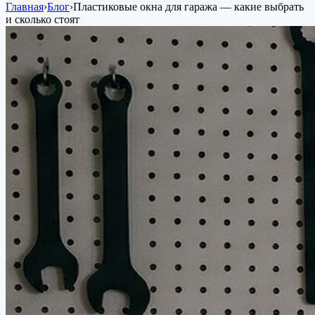
Главная
›
Блог
›
Пластиковые окна для гаража — какие выбрать
и сколько стоят