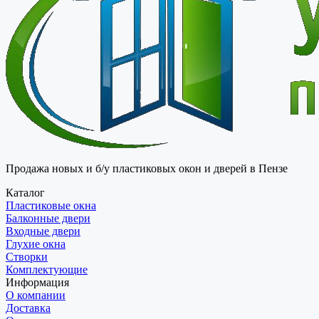
Продажа новых и б/у пластиковых окон и дверей в Пензе
Каталог
Пластиковые окна
Балконные двери
Входные двери
Глухие окна
Створки
Комплектующие
Информация
О компании
Доставка