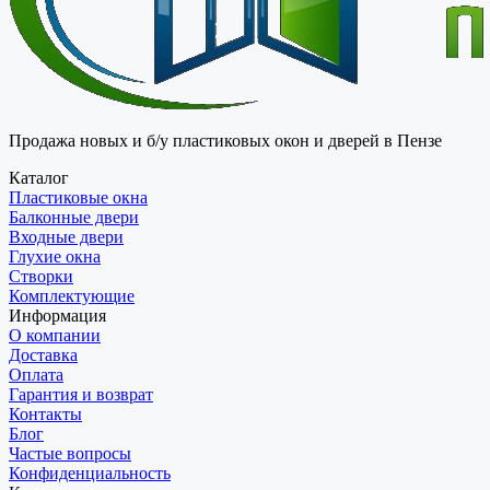
Продажа новых и б/у пластиковых окон и дверей в Пензе
Каталог
Пластиковые окна
Балконные двери
Входные двери
Глухие окна
Створки
Комплектующие
Информация
О компании
Доставка
Оплата
Гарантия и возврат
Контакты
Блог
Частые вопросы
Конфиденциальность