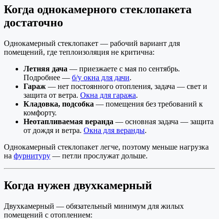
Когда однокамерного стеклопакета
достаточно
Однокамерный стеклопакет — рабочий вариант для
помещений, где теплоизоляция не критична:
Летняя дача
— приезжаете с мая по сентябрь.
Подробнее —
б/у окна для дачи
.
Гараж
— нет постоянного отопления, задача — свет и
защита от ветра.
Окна для гаража
.
Кладовка, подсобка
— помещения без требований к
комфорту.
Неотапливаемая веранда
— основная задача — защита
от дождя и ветра.
Окна для веранды
.
Однокамерный стеклопакет легче, поэтому меньше нагрузка
на
фурнитуру
— петли прослужат дольше.
Когда нужен двухкамерный
Двухкамерный — обязательный минимум для жилых
помещений с отоплением: