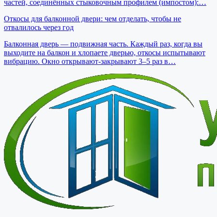
частей, соединённых стыковочным профилем (импостом):…
Откосы для балконной двери: чем отделать, чтобы не
отвалилось через год
Балконная дверь — подвижная часть. Каждый раз, когда вы
выходите на балкон и хлопаете дверью, откосы испытывают
вибрацию. Окно открывают-закрывают 3–5 раз в…