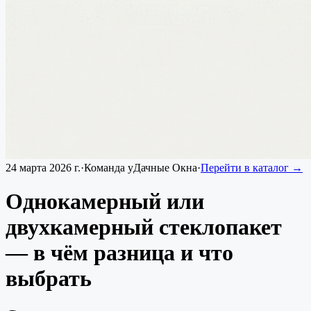
24 марта 2026 г.
·
Команда уДачные Окна
·
Перейти в каталог →
Однокамерный или
двухкамерный стеклопакет
— в чём разница и что
выбрать