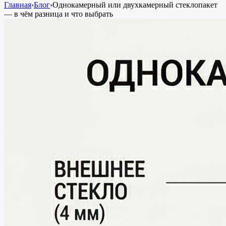
Главная
›
Блог
›
Однокамерный или двухкамерный стеклопакет
— в чём разница и что выбрать