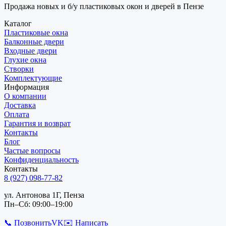
Продажа новых и б/у пластиковых окон и дверей в Пензе
Каталог
Пластиковые окна
Балконные двери
Входные двери
Глухие окна
Створки
Комплектующие
Информация
О компании
Доставка
Оплата
Гарантия и возврат
Контакты
Блог
Частые вопросы
Конфиденциальность
Контакты
8 (927) 098-77-82
ул. Антонова 1Г, Пенза
Пн–Сб: 09:00–19:00
📞 Позвонить
VK
✉️ Написать