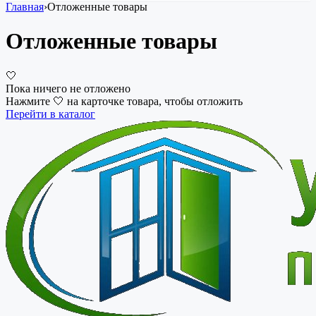
Главная
›
Отложенные товары
Отложенные товары
🤍
Пока ничего не отложено
Нажмите 🤍 на карточке товара, чтобы отложить
Перейти в каталог