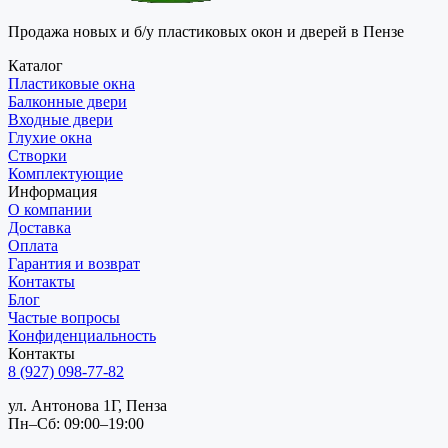
Продажа новых и б/у пластиковых окон и дверей в Пензе
Каталог
Пластиковые окна
Балконные двери
Входные двери
Глухие окна
Створки
Комплектующие
Информация
О компании
Доставка
Оплата
Гарантия и возврат
Контакты
Блог
Частые вопросы
Конфиденциальность
Контакты
8 (927) 098-77-82
ул. Антонова 1Г, Пенза
Пн–Сб: 09:00–19:00