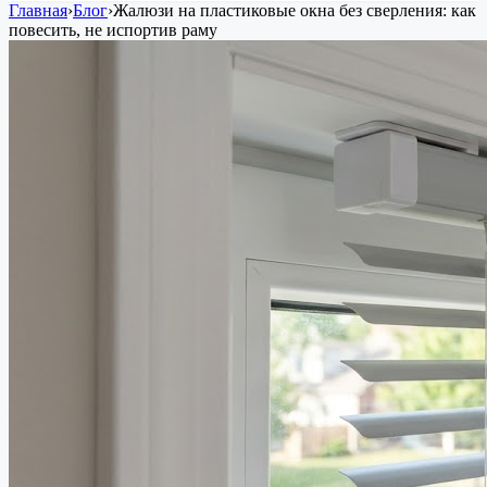
Главная
›
Блог
›
Жалюзи на пластиковые окна без сверления: как
повесить, не испортив раму