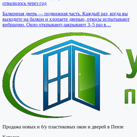
отвалилось через год
Балконная дверь — подвижная часть. Каждый раз, когда вы
выходите на балкон и хлопаете дверью, откосы испытывают
вибрацию. Окно открывают-закрывают 3–5 раз в…
Продажа новых и б/у пластиковых окон и дверей в Пензе