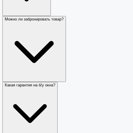
Можно ли забронировать товар?
Какая гарантия на б/у окна?