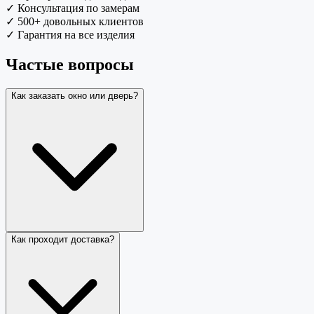
✓
Консультация по замерам
✓
500+ довольных клиентов
✓
Гарантия на все изделия
Частые вопросы
Как заказать окно или дверь?
Как проходит доставка?