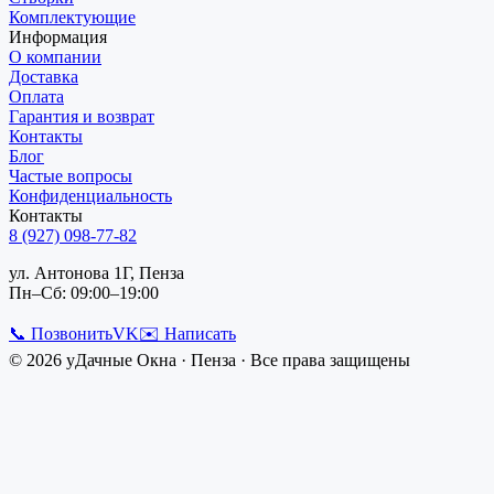
Комплектующие
Информация
О компании
Доставка
Оплата
Гарантия и возврат
Контакты
Блог
Частые вопросы
Конфиденциальность
Контакты
8 (927) 098-77-82
ул. Антонова 1Г, Пенза
Пн–Сб: 09:00–19:00
📞 Позвонить
VK
✉️ Написать
©
2026
уДачные Окна
·
Пенза
· Все права защищены