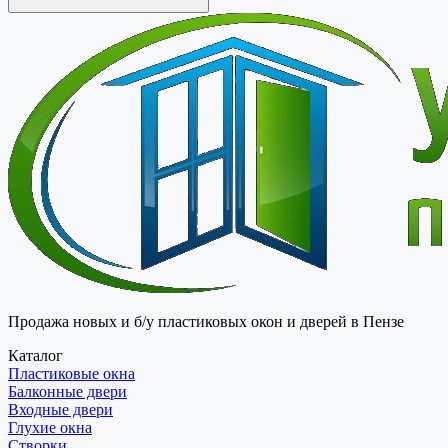
Продажа новых и б/у пластиковых окон и дверей в Пензе
Каталог
Пластиковые окна
Балконные двери
Входные двери
Глухие окна
Створки