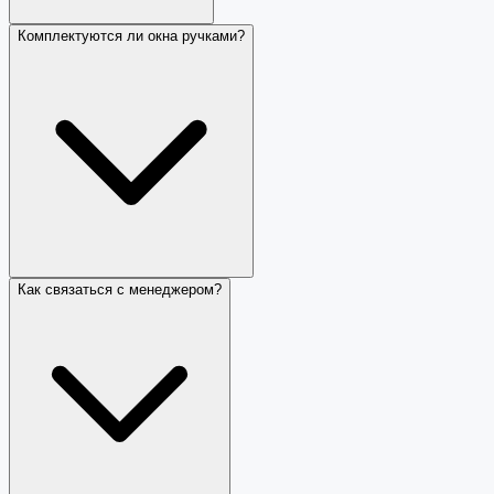
Комплектуются ли окна ручками?
Как связаться с менеджером?