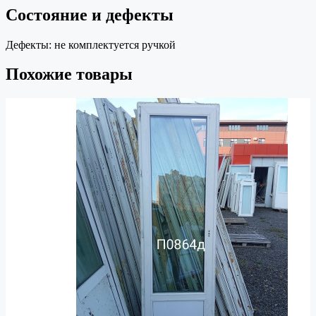
Состояние и дефекты
Дефекты:
не комплектуется ручкой
Похожие товары