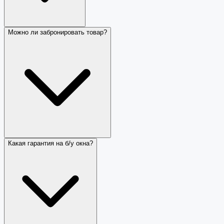
Можно ли забронировать товар?
Какая гарантия на б/у окна?