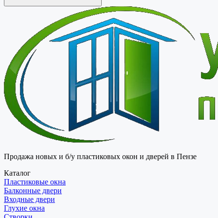
Продажа новых и б/у пластиковых окон и дверей в Пензе
Каталог
Пластиковые окна
Балконные двери
Входные двери
Глухие окна
Створки