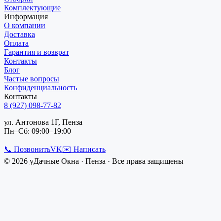
Комплектующие
Информация
О компании
Доставка
Оплата
Гарантия и возврат
Контакты
Блог
Частые вопросы
Конфиденциальность
Контакты
8 (927) 098-77-82
ул. Антонова 1Г, Пенза
Пн–Сб: 09:00–19:00
📞 Позвонить
VK
✉️ Написать
©
2026
уДачные Окна
·
Пенза
· Все права защищены