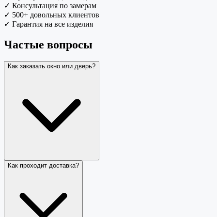
✓
Консультация по замерам
✓
500+ довольных клиентов
✓
Гарантия на все изделия
Частые вопросы
Как заказать окно или дверь?
Как проходит доставка?