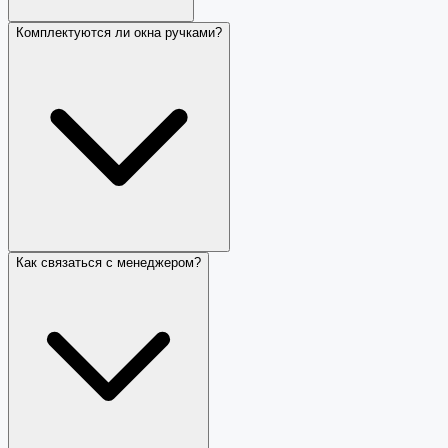
Комплектуются ли окна ручками?
Как связаться с менеджером?