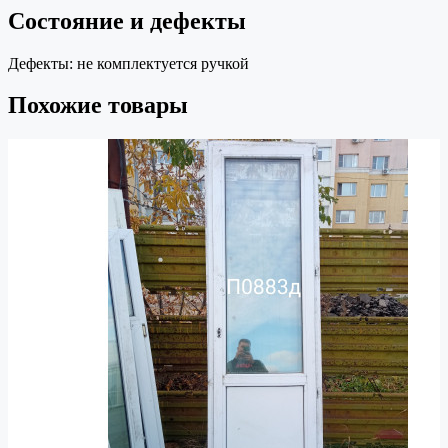
Состояние и дефекты
Дефекты:
не комплектуется ручкой
Похожие товары