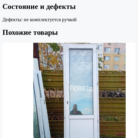
Состояние и дефекты
Дефекты:
не комплектуется ручкой
Похожие товары