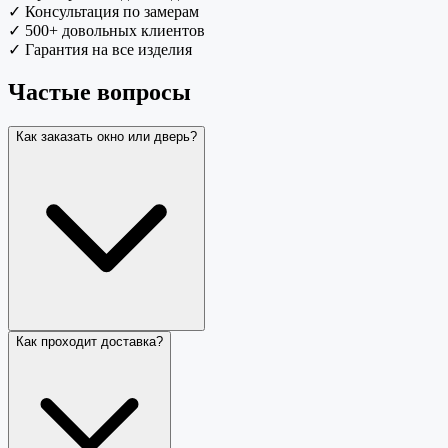
✓
Консультация по замерам
✓
500+ довольных клиентов
✓
Гарантия на все изделия
Частые вопросы
Как заказать окно или дверь?
Как проходит доставка?