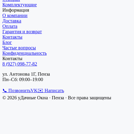
Комплектующие
Информация
О компании
Доставка
Оплата
Гарантия и возврат
Контакты
Блог
Частые вопросы
Конфиденциальность
Контакты
8 (927) 098-77-82
ул. Антонова 1Г, Пенза
Пн–Сб: 09:00–19:00
📞 Позвонить
VK
✉️ Написать
©
2026
уДачные Окна
·
Пенза
· Все права защищены