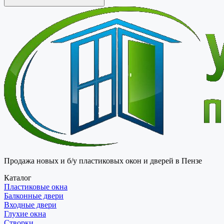
Продажа новых и б/у пластиковых окон и дверей в Пензе
Каталог
Пластиковые окна
Балконные двери
Входные двери
Глухие окна
Створки