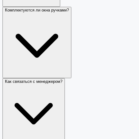
Комплектуются ли окна ручками?
Как связаться с менеджером?