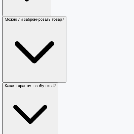
Можно ли забронировать товар?
Какая гарантия на б/у окна?