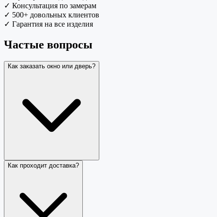
✓
Консультация по замерам
✓
500+ довольных клиентов
✓
Гарантия на все изделия
Частые вопросы
Как заказать окно или дверь?
Как проходит доставка?