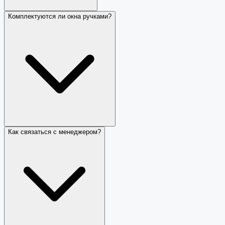
Комплектуются ли окна ручками?
Как связаться с менеджером?