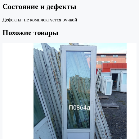
Состояние и дефекты
Дефекты:
не комплектуется ручкой
Похожие товары