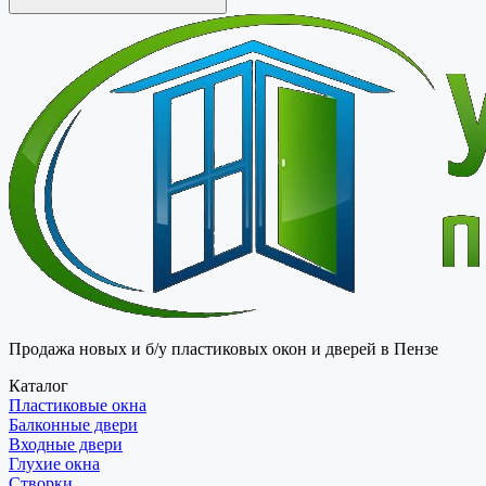
Продажа новых и б/у пластиковых окон и дверей в Пензе
Каталог
Пластиковые окна
Балконные двери
Входные двери
Глухие окна
Створки