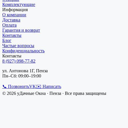
Комплектующие
Информация
О компании
Доставка
Оплата
Гарантия и возврат
Контакты
Блог
Частые вопросы
Конфиденциальность
Контакты
8 (927) 098-77-82
ул. Антонова 1Г, Пенза
Пн–Сб: 09:00–19:00
📞 Позвонить
VK
✉️ Написать
©
2026
уДачные Окна
·
Пенза
· Все права защищены