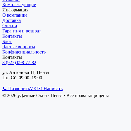
Комплектующие
Информация
О компании
Доставка
Оплата
Гарантия и возврат
Контакты
Блог
Частые вопросы
Конфиденциальность
Контакты
8 (927) 098-77-82
ул. Антонова 1Г, Пенза
Пн–Сб: 09:00–19:00
📞 Позвонить
VK
✉️ Написать
©
2026
уДачные Окна
·
Пенза
· Все права защищены