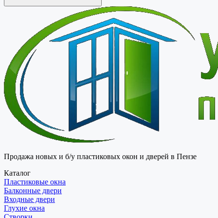
Продажа новых и б/у пластиковых окон и дверей в Пензе
Каталог
Пластиковые окна
Балконные двери
Входные двери
Глухие окна
Створки