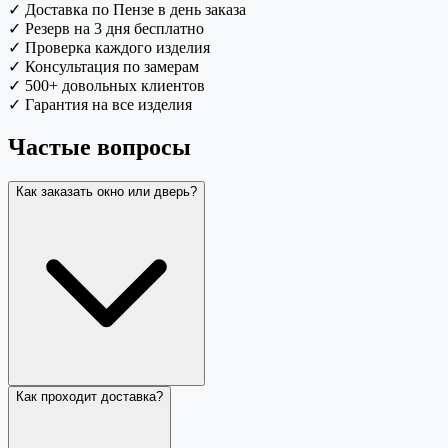
✓
Доставка по Пензе в день заказа
✓
Резерв на 3 дня бесплатно
✓
Проверка каждого изделия
✓
Консультация по замерам
✓
500+ довольных клиентов
✓
Гарантия на все изделия
Частые вопросы
Как заказать окно или дверь?
Как проходит доставка?