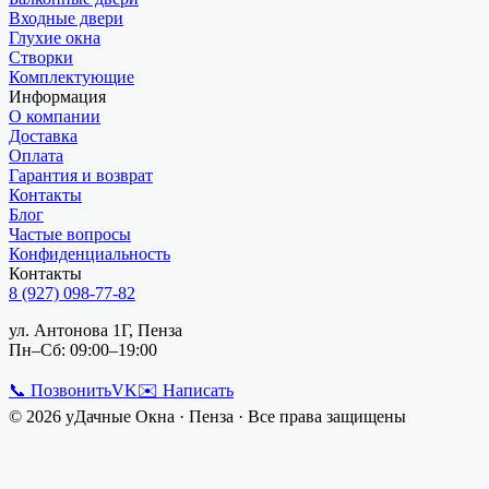
Входные двери
Глухие окна
Створки
Комплектующие
Информация
О компании
Доставка
Оплата
Гарантия и возврат
Контакты
Блог
Частые вопросы
Конфиденциальность
Контакты
8 (927) 098-77-82
ул. Антонова 1Г, Пенза
Пн–Сб: 09:00–19:00
📞 Позвонить
VK
✉️ Написать
©
2026
уДачные Окна
·
Пенза
· Все права защищены