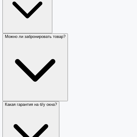
Можно ли забронировать товар?
Какая гарантия на б/у окна?