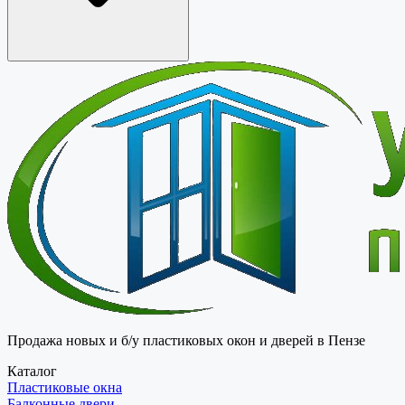
Продажа новых и б/у пластиковых окон и дверей в Пензе
Каталог
Пластиковые окна
Балконные двери