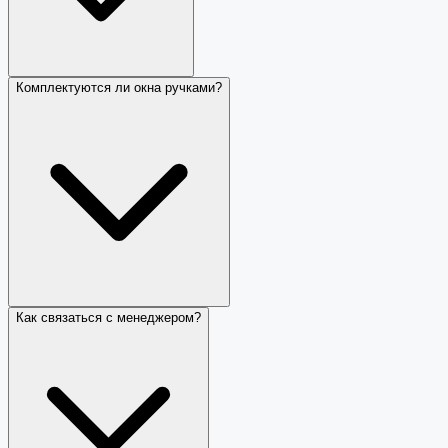
Комплектуются ли окна ручками?
Как связаться с менеджером?