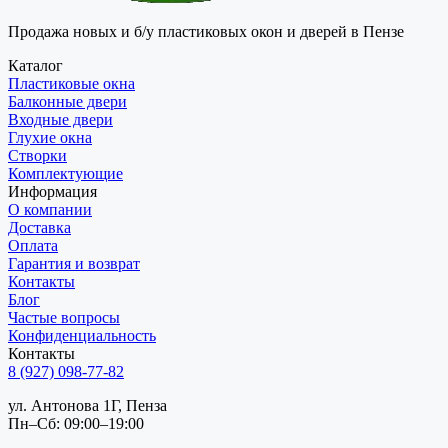
Продажа новых и б/у пластиковых окон и дверей в Пензе
Каталог
Пластиковые окна
Балконные двери
Входные двери
Глухие окна
Створки
Комплектующие
Информация
О компании
Доставка
Оплата
Гарантия и возврат
Контакты
Блог
Частые вопросы
Конфиденциальность
Контакты
8 (927) 098-77-82
ул. Антонова 1Г, Пенза
Пн–Сб: 09:00–19:00