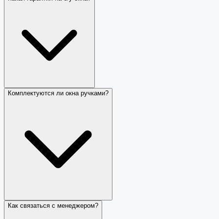
Комплектуются ли окна ручками?
Как связаться с менеджером?