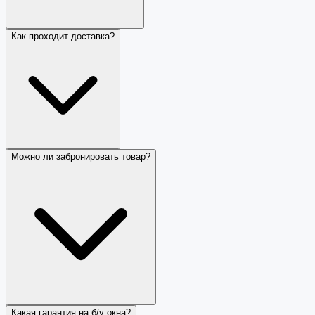
Как проходит доставка?
Можно ли забронировать товар?
Какая гарантия на б/у окна?