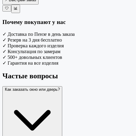
🤍
📊
Почему покупают у нас
✓
Доставка по Пензе в день заказа
✓
Резерв на 3 дня бесплатно
✓
Проверка каждого изделия
✓
Консультация по замерам
✓
500+ довольных клиентов
✓
Гарантия на все изделия
Частые вопросы
Как заказать окно или дверь?