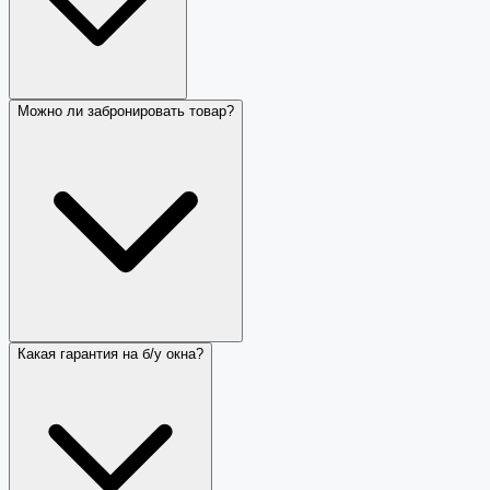
Можно ли забронировать товар?
Какая гарантия на б/у окна?