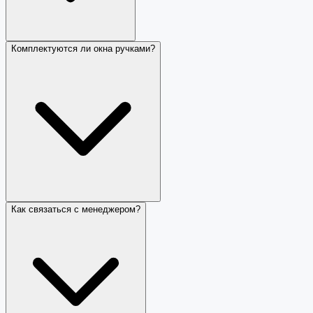
Комплектуются ли окна ручками?
Как связаться с менеджером?