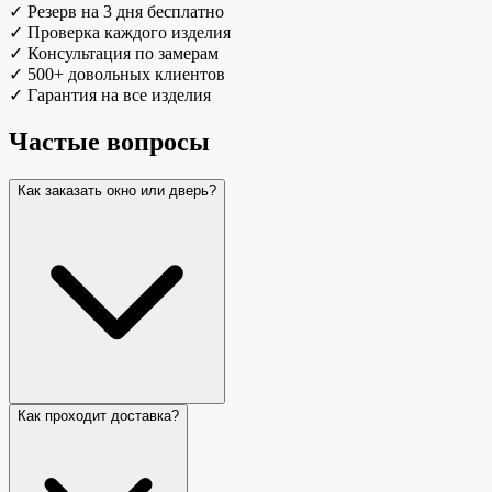
✓
Резерв на 3 дня бесплатно
✓
Проверка каждого изделия
✓
Консультация по замерам
✓
500+ довольных клиентов
✓
Гарантия на все изделия
Частые вопросы
Как заказать окно или дверь?
Как проходит доставка?