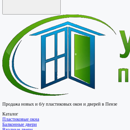
Продажа новых и б/у пластиковых окон и дверей в Пензе
Каталог
Пластиковые окна
Балконные двери
Входные двери