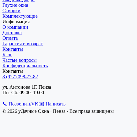
Глухие окна
Створки
Комплектующие
Информация
О компании
Доставка
Оплата
Гарантия и возврат
Контакты
Блог
Частые вопросы
Конфиденциальность
Контакты
8 (927) 098-77-82
ул. Антонова 1Г, Пенза
Пн–Сб: 09:00–19:00
📞 Позвонить
VK
✉️ Написать
©
2026
уДачные Окна
·
Пенза
· Все права защищены