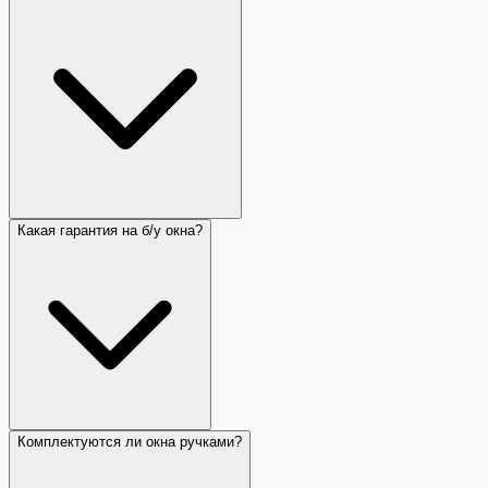
Какая гарантия на б/у окна?
Комплектуются ли окна ручками?