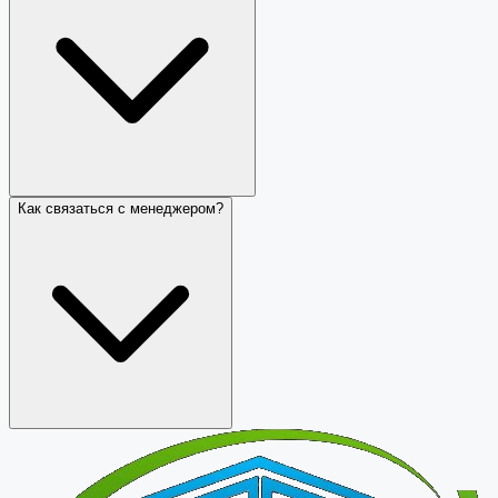
Как связаться с менеджером?