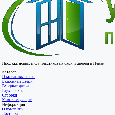
Продажа новых и б/у пластиковых окон и дверей в Пензе
Каталог
Пластиковые окна
Балконные двери
Входные двери
Глухие окна
Створки
Комплектующие
Информация
О компании
Доставка