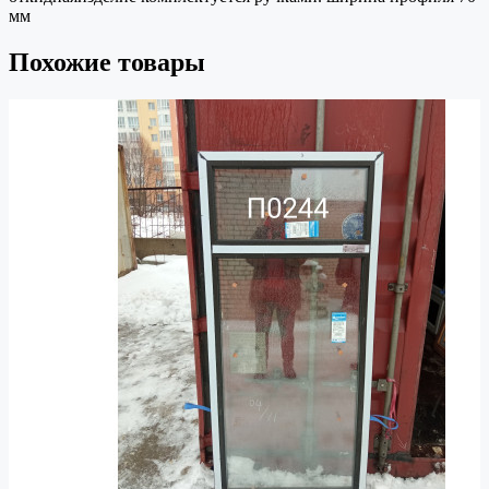
мм
Похожие товары