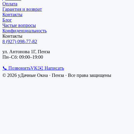
Оплата
Гарантия и возврат
Контакты
Блог
Частые вопросы
Конфиденциальность
Контакты
8 (927) 098-77-82
ул. Антонова 1Г, Пенза
Пн–Сб: 09:00–19:00
📞 Позвонить
VK
✉️ Написать
©
2026
уДачные Окна
·
Пенза
· Все права защищены