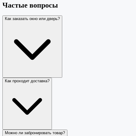
Частые вопросы
Как заказать окно или дверь?
Как проходит доставка?
Можно ли забронировать товар?