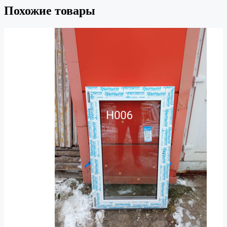
Похожие товары