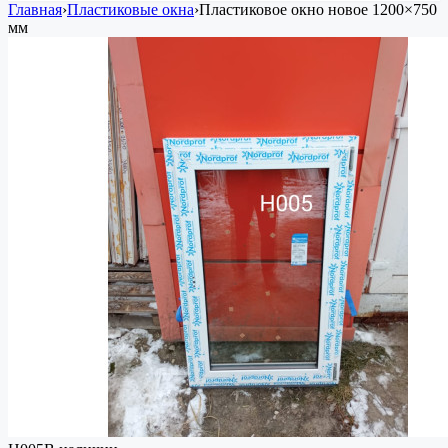
Главная
›
Пластиковые окна
›
Пластиковое окно
новое
1200×750
мм