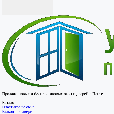
Продажа новых и б/у пластиковых окон и дверей в Пензе
Каталог
Пластиковые окна
Балконные двери