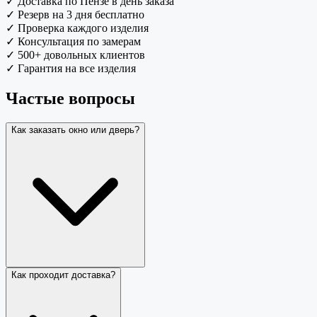
✓
Доставка по Пензе в день заказа
✓
Резерв на 3 дня бесплатно
✓
Проверка каждого изделия
✓
Консультация по замерам
✓
500+ довольных клиентов
✓
Гарантия на все изделия
Частые вопросы
Как заказать окно или дверь?
Как проходит доставка?