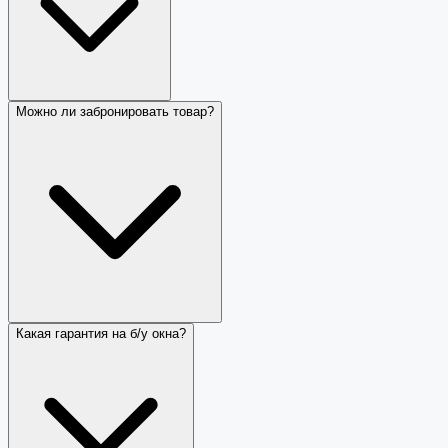
Можно ли забронировать товар?
Какая гарантия на б/у окна?