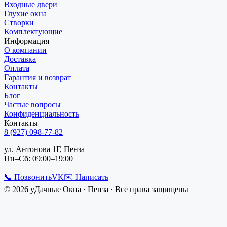
Входные двери
Глухие окна
Створки
Комплектующие
Информация
О компании
Доставка
Оплата
Гарантия и возврат
Контакты
Блог
Частые вопросы
Конфиденциальность
Контакты
8 (927) 098-77-82
ул. Антонова 1Г, Пенза
Пн–Сб: 09:00–19:00
📞 Позвонить
VK
✉️ Написать
©
2026
уДачные Окна
·
Пенза
· Все права защищены