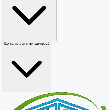
Как связаться с менеджером?