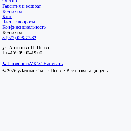
Оплата
Гарантия и возврат
Контакты
Блог
Частые вопросы
Конфиденциальность
Контакты
8 (927) 098-77-82
ул. Антонова 1Г, Пенза
Пн–Сб: 09:00–19:00
📞 Позвонить
VK
✉️ Написать
©
2026
уДачные Окна
·
Пенза
· Все права защищены