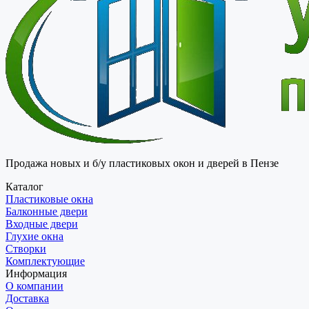
Продажа новых и б/у пластиковых окон и дверей в Пензе
Каталог
Пластиковые окна
Балконные двери
Входные двери
Глухие окна
Створки
Комплектующие
Информация
О компании
Доставка