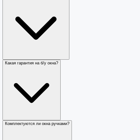
Какая гарантия на б/у окна?
Комплектуются ли окна ручками?