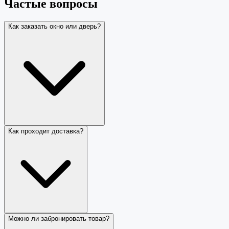
Частые вопросы
Как заказать окно или дверь?
Как проходит доставка?
Можно ли забронировать товар?