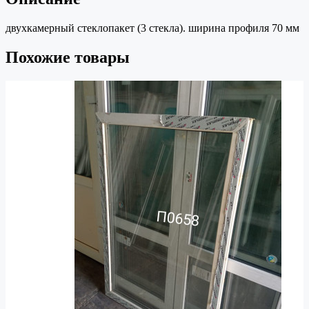
двухкамерный стеклопакет (3 стекла). ширина профиля 70 мм
Похожие товары