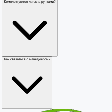
Комплектуются ли окна ручками?
Как связаться с менеджером?