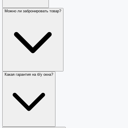
Можно ли забронировать товар?
Какая гарантия на б/у окна?