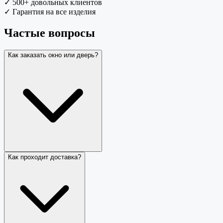
✓
500+ довольных клиентов
✓
Гарантия на все изделия
Частые вопросы
Как заказать окно или дверь?
Как проходит доставка?