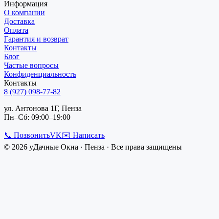
Информация
О компании
Доставка
Оплата
Гарантия и возврат
Контакты
Блог
Частые вопросы
Конфиденциальность
Контакты
8 (927) 098-77-82
ул. Антонова 1Г, Пенза
Пн–Сб: 09:00–19:00
📞 Позвонить
VK
✉️ Написать
©
2026
уДачные Окна
·
Пенза
· Все права защищены