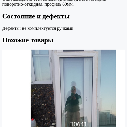
поворотно-откидная, профиль 60мм.
Состояние и дефекты
Дефекты:
не комплектуется ручками
Похожие товары