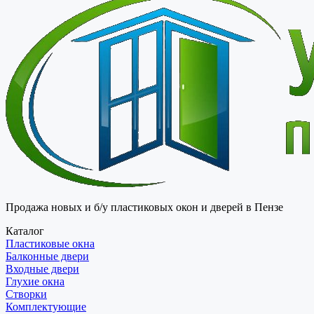
Продажа новых и б/у пластиковых окон и дверей в Пензе
Каталог
Пластиковые окна
Балконные двери
Входные двери
Глухие окна
Створки
Комплектующие