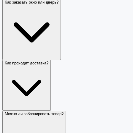
Как заказать окно или дверь?
Как проходит доставка?
Можно ли забронировать товар?