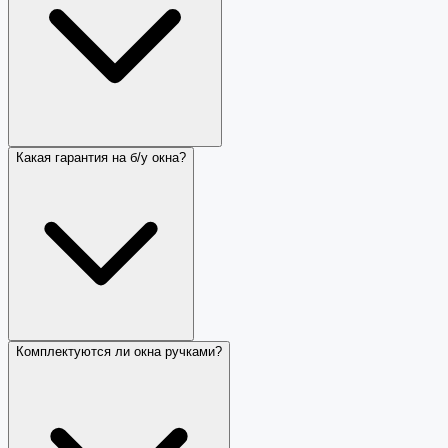
Какая гарантия на б/у окна?
Комплектуются ли окна ручками?