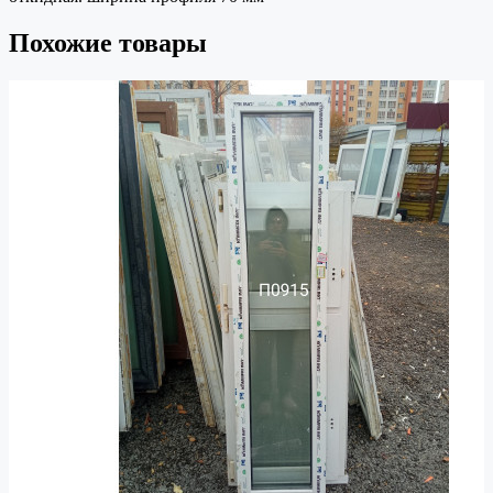
Похожие товары