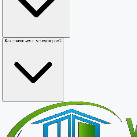
Как связаться с менеджером?