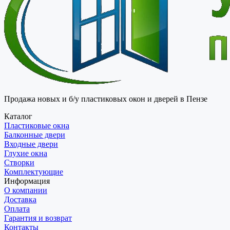
Продажа новых и б/у пластиковых окон и дверей в Пензе
Каталог
Пластиковые окна
Балконные двери
Входные двери
Глухие окна
Створки
Комплектующие
Информация
О компании
Доставка
Оплата
Гарантия и возврат
Контакты