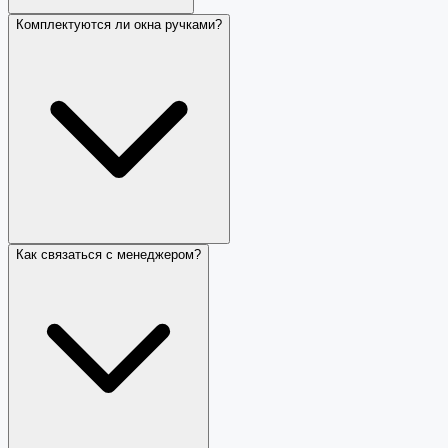
Комплектуются ли окна ручками?
Как связаться с менеджером?