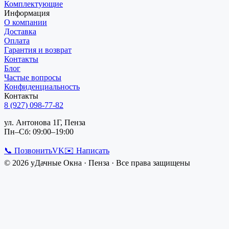
Комплектующие
Информация
О компании
Доставка
Оплата
Гарантия и возврат
Контакты
Блог
Частые вопросы
Конфиденциальность
Контакты
8 (927) 098-77-82
ул. Антонова 1Г, Пенза
Пн–Сб: 09:00–19:00
📞 Позвонить
VK
✉️ Написать
©
2026
уДачные Окна
·
Пенза
· Все права защищены