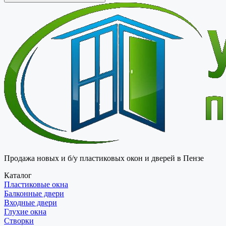
Продажа новых и б/у пластиковых окон и дверей в Пензе
Каталог
Пластиковые окна
Балконные двери
Входные двери
Глухие окна
Створки