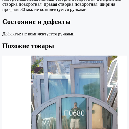
створка поворотная, правая створка поворотная. ширина
профиля 30 мм. не комплектуется ручками
Состояние и дефекты
Дефекты:
не комплектуется ручками
Похожие товары