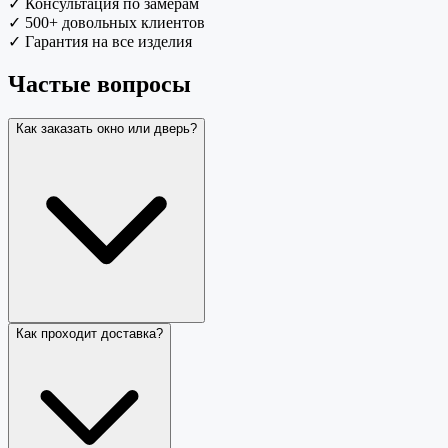
✓
Консультация по замерам
✓
500+ довольных клиентов
✓
Гарантия на все изделия
Частые вопросы
Как заказать окно или дверь?
Как проходит доставка?