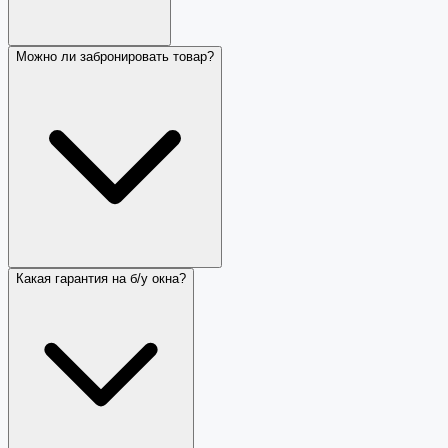
Можно ли забронировать товар?
Какая гарантия на б/у окна?