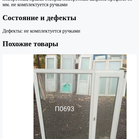
мм. не комплектуется ручками
Состояние и дефекты
Дефекты:
не комплектуется ручками
Похожие товары