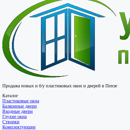
Продажа новых и б/у пластиковых окон и дверей в Пензе
Каталог
Пластиковые окна
Балконные двери
Входные двери
Глухие окна
Створки
Комплектующие