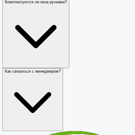
Комплектуются ли окна ручками?
Как связаться с менеджером?