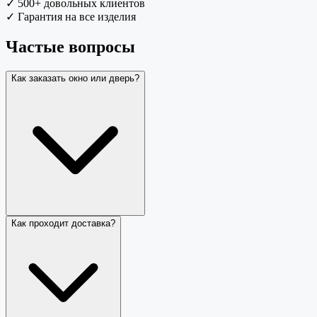
✓
500+ довольных клиентов
✓
Гарантия на все изделия
Частые вопросы
Как заказать окно или дверь?
Как проходит доставка?