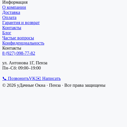
Информация
О компании
Доставка
Оплата
Гарантия и возврат
Контакты
Блог
Частые вопросы
Конфиденциальность
Контакты
8 (927) 098-77-82
ул. Антонова 1Г, Пенза
Пн–Сб: 09:00–19:00
📞 Позвонить
VK
✉️ Написать
©
2026
уДачные Окна
·
Пенза
· Все права защищены