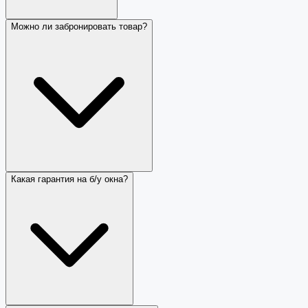
Можно ли забронировать товар?
Какая гарантия на б/у окна?