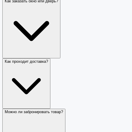
Как заказать окно или дверь?
Как проходит доставка?
Можно ли забронировать товар?