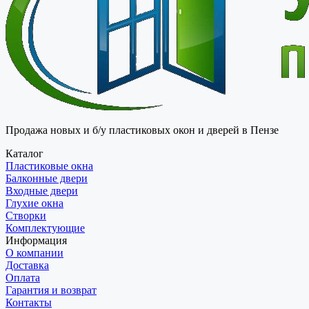
Продажа новых и б/у пластиковых окон и дверей в Пензе
Каталог
Пластиковые окна
Балконные двери
Входные двери
Глухие окна
Створки
Комплектующие
Информация
О компании
Доставка
Оплата
Гарантия и возврат
Контакты