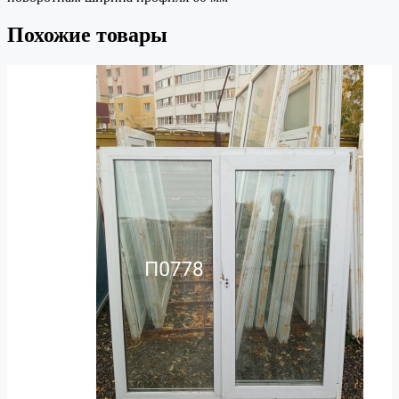
Похожие товары