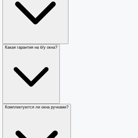
Какая гарантия на б/у окна?
Комплектуются ли окна ручками?