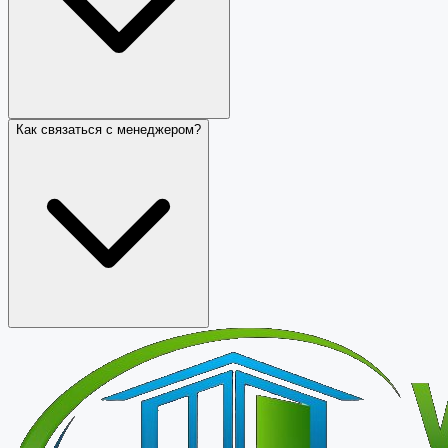
Как связаться с менеджером?