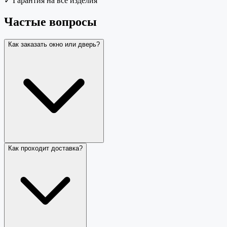
✓
Гарантия на все изделия
Частые вопросы
Как заказать окно или дверь?
Как проходит доставка?