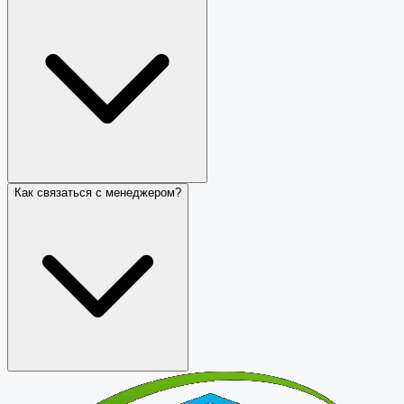
Как связаться с менеджером?