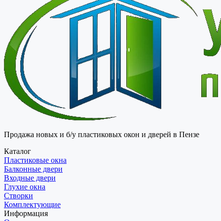
Продажа новых и б/у пластиковых окон и дверей в Пензе
Каталог
Пластиковые окна
Балконные двери
Входные двери
Глухие окна
Створки
Комплектующие
Информация