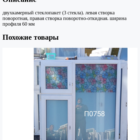
двухкамерный стеклопакет (3 стекла). левая створка
поворотная, правая створка поворотно-откидная. ширина
профиля 60 мм
Похожие товары