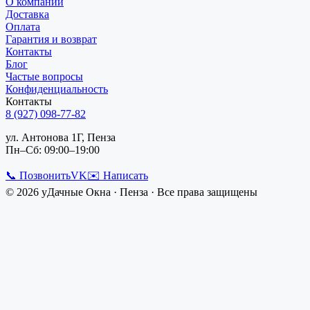
О компании
Доставка
Оплата
Гарантия и возврат
Контакты
Блог
Частые вопросы
Конфиденциальность
Контакты
8 (927) 098-77-82
ул. Антонова 1Г, Пенза
Пн–Сб: 09:00–19:00
📞 Позвонить
VK
✉️ Написать
©
2026
уДачные Окна
·
Пенза
· Все права защищены