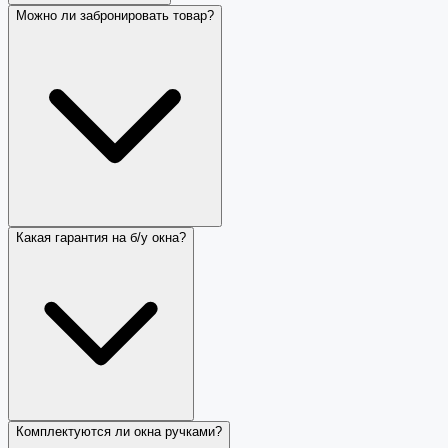
Можно ли забронировать товар?
Какая гарантия на б/у окна?
Комплектуются ли окна ручками?