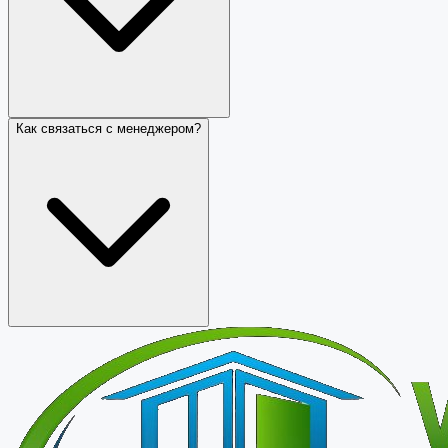
Как связаться с менеджером?