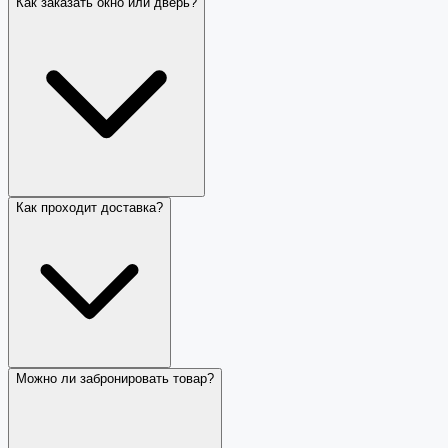
Как заказать окно или дверь?
Как проходит доставка?
Можно ли забронировать товар?