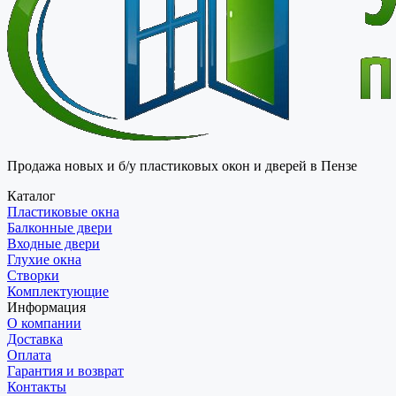
Продажа новых и б/у пластиковых окон и дверей в Пензе
Каталог
Пластиковые окна
Балконные двери
Входные двери
Глухие окна
Створки
Комплектующие
Информация
О компании
Доставка
Оплата
Гарантия и возврат
Контакты