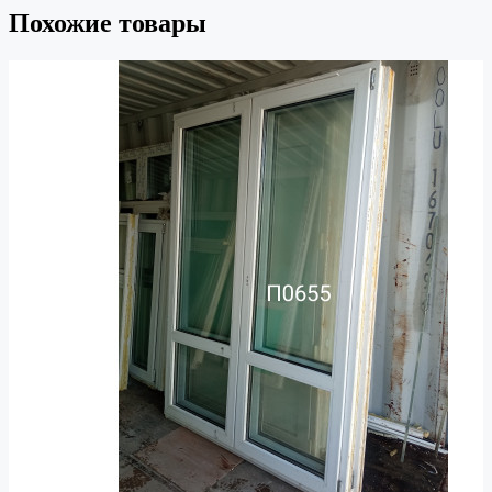
Похожие товары