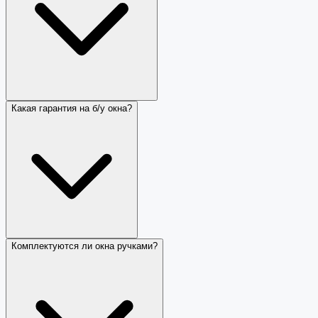
Какая гарантия на б/у окна?
Комплектуются ли окна ручками?