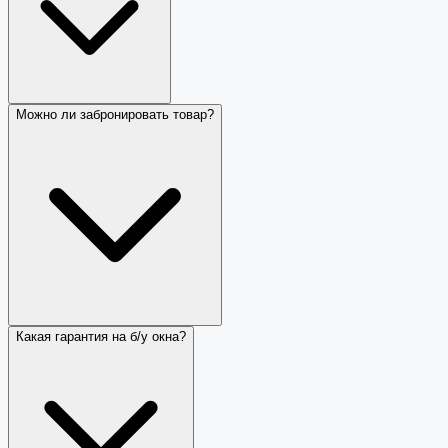
Можно ли забронировать товар?
Какая гарантия на б/у окна?