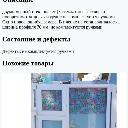
двухкамерный стеклопакет (3 стекла). левая створка
поворотно-откидная - изделие не комплектуется ручками
Окно новое ,ошибка замера. В пленке не устанавливалось ..
ширина профиля 70 мм. не комплектуется ручками
Состояние и дефекты
Дефекты:
не комплектуется ручками
Похожие товары