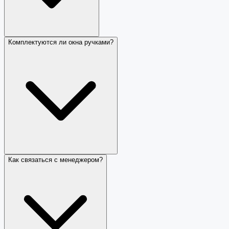
Комплектуются ли окна ручками?
Как связаться с менеджером?