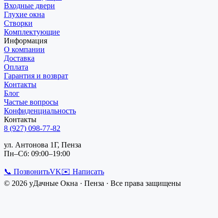
Входные двери
Глухие окна
Створки
Комплектующие
Информация
О компании
Доставка
Оплата
Гарантия и возврат
Контакты
Блог
Частые вопросы
Конфиденциальность
Контакты
8 (927) 098-77-82
ул. Антонова 1Г, Пенза
Пн–Сб: 09:00–19:00
📞 Позвонить
VK
✉️ Написать
©
2026
уДачные Окна
·
Пенза
· Все права защищены