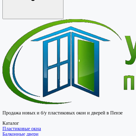
Продажа новых и б/у пластиковых окон и дверей в Пензе
Каталог
Пластиковые окна
Балконные двери