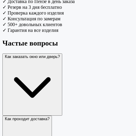
✓
Доставка по Пензе в день заказа
✓
Резерв на 3 дня бесплатно
✓
Проверка каждого изделия
✓
Консультация по замерам
✓
500+ довольных клиентов
✓
Гарантия на все изделия
Частые вопросы
Как заказать окно или дверь?
Как проходит доставка?