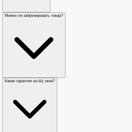
Можно ли забронировать товар?
Какая гарантия на б/у окна?