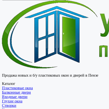
Продажа новых и б/у пластиковых окон и дверей в Пензе
Каталог
Пластиковые окна
Балконные двери
Входные двери
Глухие окна
Створки