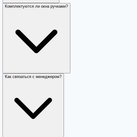
Комплектуются ли окна ручками?
Как связаться с менеджером?