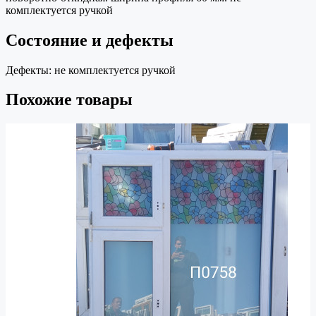
комплектуется ручкой
Состояние и дефекты
Дефекты:
не комплектуется ручкой
Похожие товары