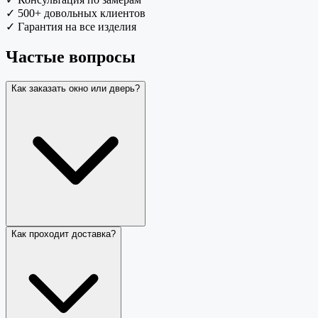
✓
500+ довольных клиентов
✓
Гарантия на все изделия
Частые вопросы
Как заказать окно или дверь?
Как проходит доставка?