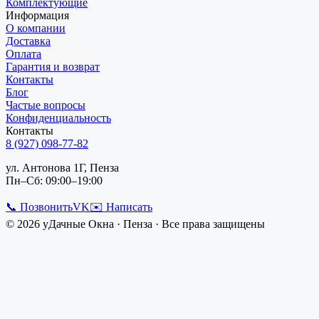
Комплектующие
Информация
О компании
Доставка
Оплата
Гарантия и возврат
Контакты
Блог
Частые вопросы
Конфиденциальность
Контакты
8 (927) 098-77-82
ул. Антонова 1Г, Пенза
Пн–Сб: 09:00–19:00
📞 Позвонить
VK
✉️ Написать
©
2026
уДачные Окна
·
Пенза
· Все права защищены