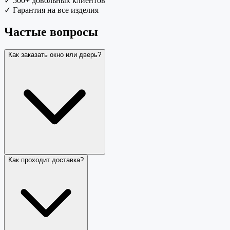
✓
500+ довольных клиентов
✓
Гарантия на все изделия
Частые вопросы
Как заказать окно или дверь?
Как проходит доставка?