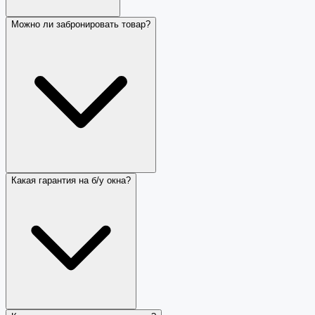
Можно ли забронировать товар?
Какая гарантия на б/у окна?