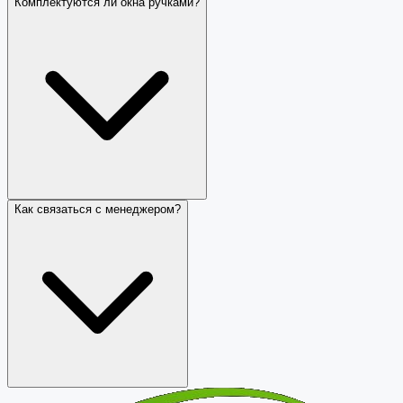
Комплектуются ли окна ручками?
Как связаться с менеджером?