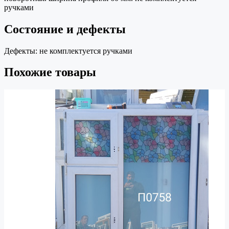
ручками
Состояние и дефекты
Дефекты:
не комплектуется ручками
Похожие товары