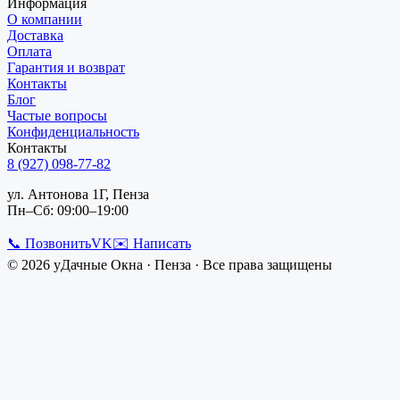
Информация
О компании
Доставка
Оплата
Гарантия и возврат
Контакты
Блог
Частые вопросы
Конфиденциальность
Контакты
8 (927) 098-77-82
ул. Антонова 1Г, Пенза
Пн–Сб: 09:00–19:00
📞 Позвонить
VK
✉️ Написать
©
2026
уДачные Окна
·
Пенза
· Все права защищены