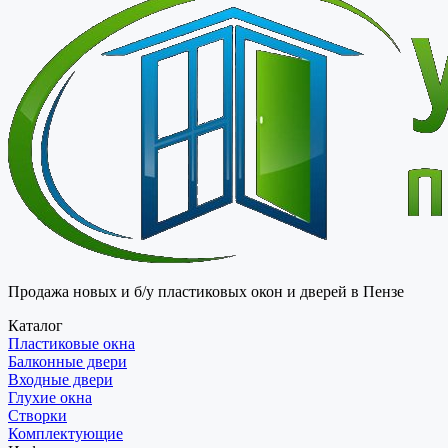
Продажа новых и б/у пластиковых окон и дверей в Пензе
Каталог
Пластиковые окна
Балконные двери
Входные двери
Глухие окна
Створки
Комплектующие