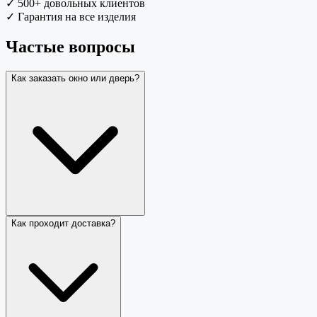
✓
500+ довольных клиентов
✓
Гарантия на все изделия
Частые вопросы
Как заказать окно или дверь?
Как проходит доставка?