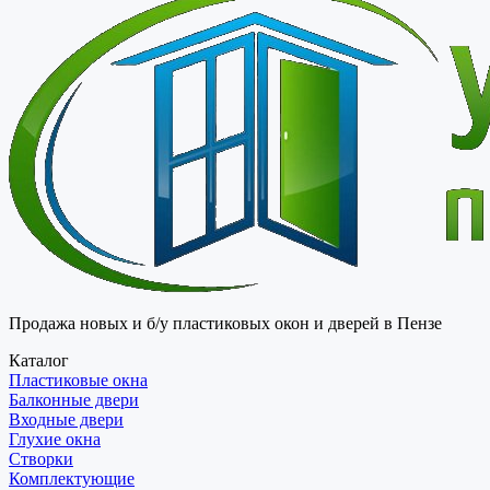
Продажа новых и б/у пластиковых окон и дверей в Пензе
Каталог
Пластиковые окна
Балконные двери
Входные двери
Глухие окна
Створки
Комплектующие