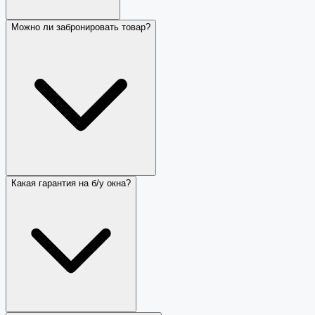
Можно ли забронировать товар?
Какая гарантия на б/у окна?