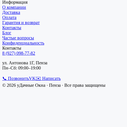
Информация
О компании
Доставка
Оплата
Гарантия и возврат
Контакты
Блог
Частые вопросы
Конфиденциальность
Контакты
8 (927) 098-77-82
ул. Антонова 1Г, Пенза
Пн–Сб: 09:00–19:00
📞 Позвонить
VK
✉️ Написать
©
2026
уДачные Окна
·
Пенза
· Все права защищены