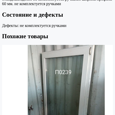
60 мм. не комплектуется ручками
Состояние и дефекты
Дефекты:
не комплектуется ручками
Похожие товары