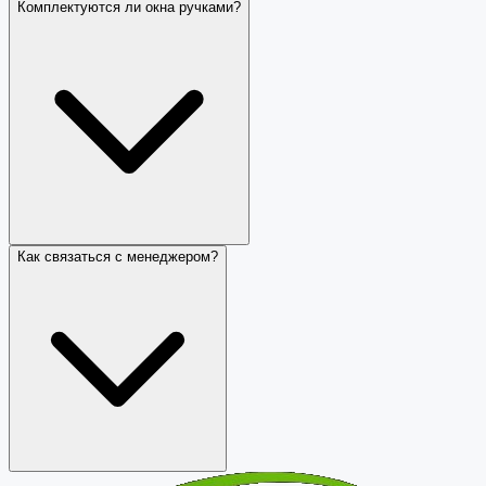
Комплектуются ли окна ручками?
Как связаться с менеджером?