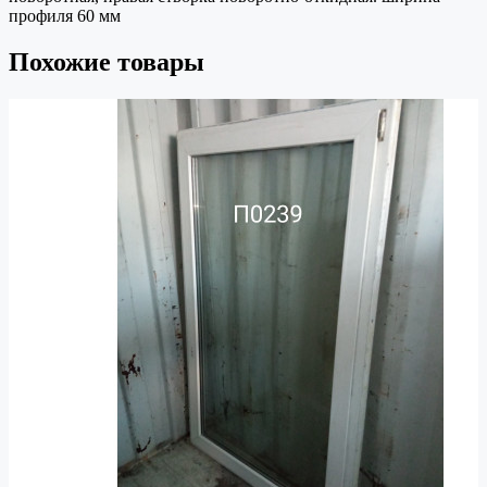
профиля 60 мм
Похожие товары