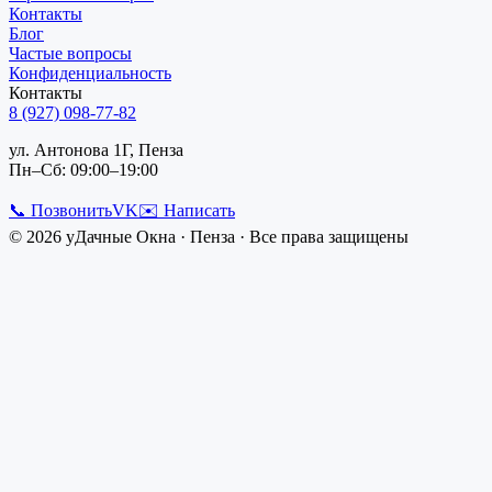
Контакты
Блог
Частые вопросы
Конфиденциальность
Контакты
8 (927) 098-77-82
ул. Антонова 1Г, Пенза
Пн–Сб: 09:00–19:00
📞 Позвонить
VK
✉️ Написать
©
2026
уДачные Окна
·
Пенза
· Все права защищены