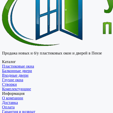
Продажа новых и б/у пластиковых окон и дверей в Пензе
Каталог
Пластиковые окна
Балконные двери
Входные двери
Глухие окна
Створки
Комплектующие
Информация
О компании
Доставка
Оплата
Гарантия и возврат