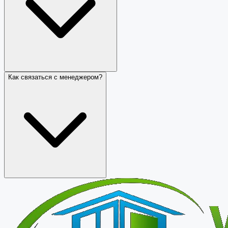
Как связаться с менеджером?