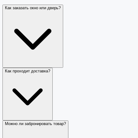
Как заказать окно или дверь?
Как проходит доставка?
Можно ли забронировать товар?