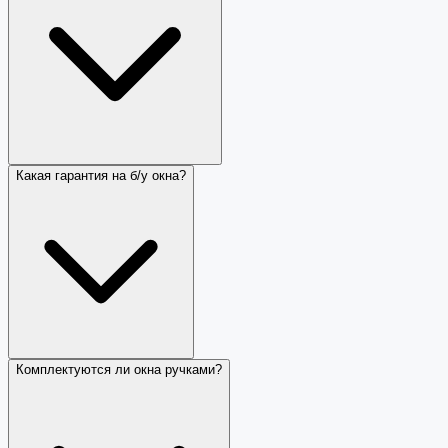
Какая гарантия на б/у окна?
Комплектуются ли окна ручками?