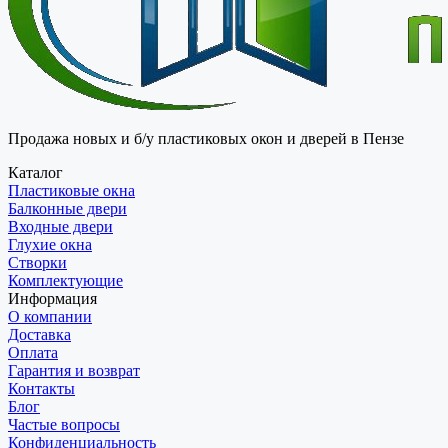
Продажа новых и б/у пластиковых окон и дверей в Пензе
Каталог
Пластиковые окна
Балконные двери
Входные двери
Глухие окна
Створки
Комплектующие
Информация
О компании
Доставка
Оплата
Гарантия и возврат
Контакты
Блог
Частые вопросы
Конфиденциальность