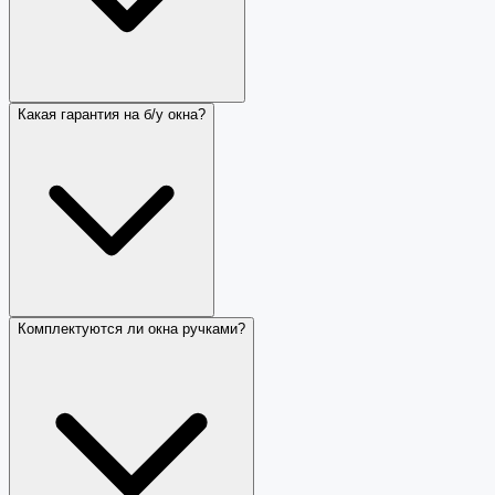
Какая гарантия на б/у окна?
Комплектуются ли окна ручками?