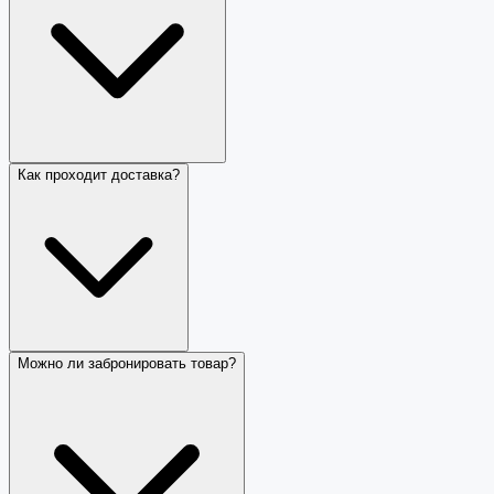
Как проходит доставка?
Можно ли забронировать товар?