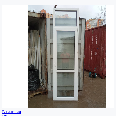
В наличии