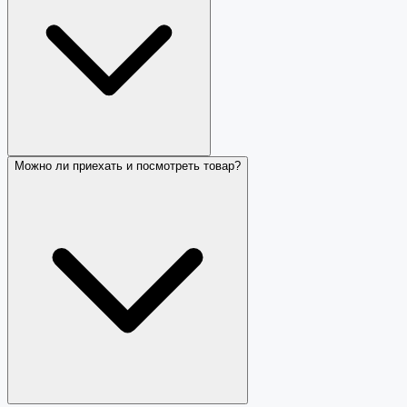
Можно ли приехать и посмотреть товар?