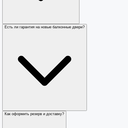
Есть ли гарантия на новые балконные двери?
Как оформить резерв и доставку?