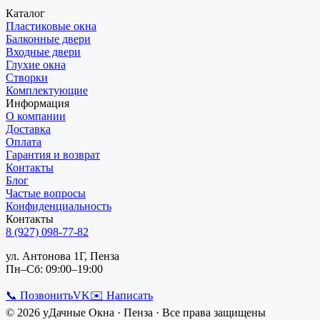
Каталог
Пластиковые окна
Балконные двери
Входные двери
Глухие окна
Створки
Комплектующие
Информация
О компании
Доставка
Оплата
Гарантия и возврат
Контакты
Блог
Частые вопросы
Конфиденциальность
Контакты
8 (927) 098-77-82
ул. Антонова 1Г, Пенза
Пн–Сб: 09:00–19:00
📞 Позвонить
VK
✉️ Написать
©
2026
уДачные Окна
·
Пенза
· Все права защищены