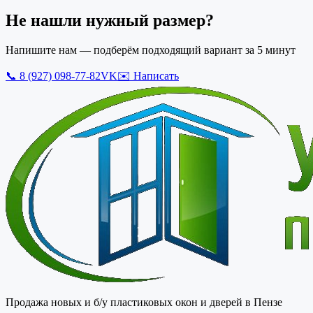
Не нашли нужный размер?
Напишите нам — подберём подходящий вариант за 5 минут
📞
8 (927) 098-77-82
VK
✉️ Написать
Продажа новых и б/у пластиковых окон и дверей в Пензе