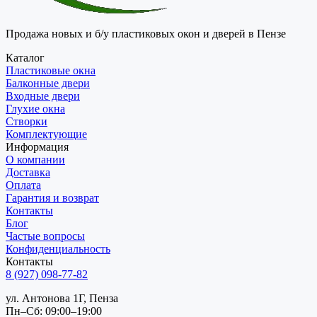
Продажа новых и б/у пластиковых окон и дверей в Пензе
Каталог
Пластиковые окна
Балконные двери
Входные двери
Глухие окна
Створки
Комплектующие
Информация
О компании
Доставка
Оплата
Гарантия и возврат
Контакты
Блог
Частые вопросы
Конфиденциальность
Контакты
8 (927) 098-77-82
ул. Антонова 1Г, Пенза
Пн–Сб: 09:00–19:00