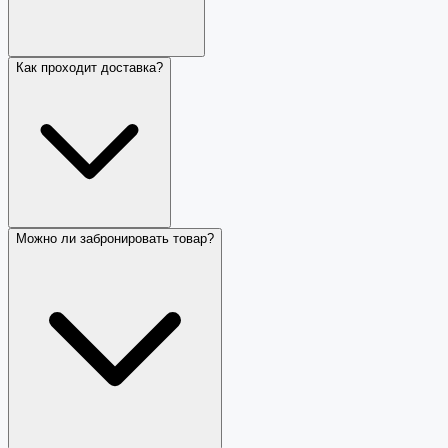
Как проходит доставка?
Можно ли забронировать товар?