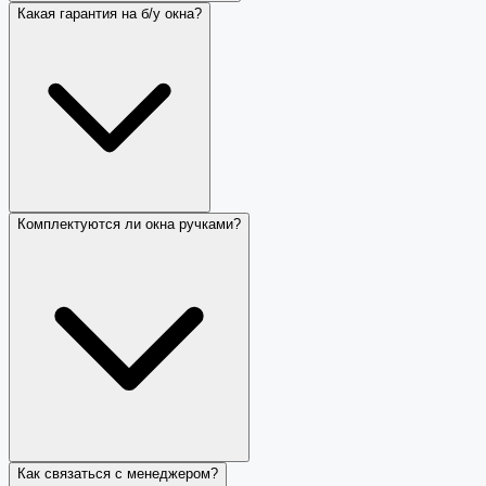
Какая гарантия на б/у окна?
Комплектуются ли окна ручками?
Как связаться с менеджером?