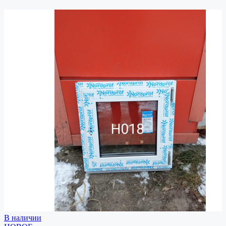
В наличии