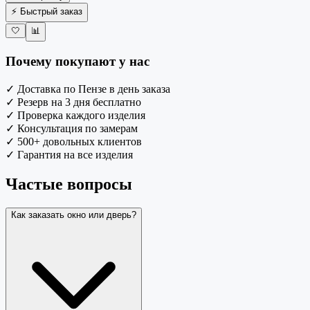
⚡ Быстрый заказ
🤍
📊
Почему покупают у нас
✓
Доставка по Пензе в день заказа
✓
Резерв на 3 дня бесплатно
✓
Проверка каждого изделия
✓
Консультация по замерам
✓
500+ довольных клиентов
✓
Гарантия на все изделия
Частые вопросы
Как заказать окно или дверь?