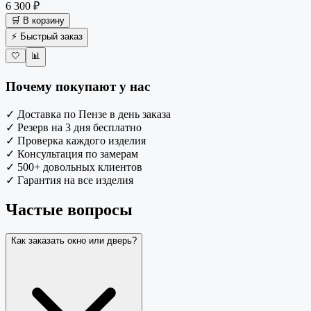
6 300 ₽
🛒 В корзину
⚡ Быстрый заказ
🤍
📊
Почему покупают у нас
✓
Доставка по Пензе в день заказа
✓
Резерв на 3 дня бесплатно
✓
Проверка каждого изделия
✓
Консультация по замерам
✓
500+ довольных клиентов
✓
Гарантия на все изделия
Частые вопросы
Как заказать окно или дверь?