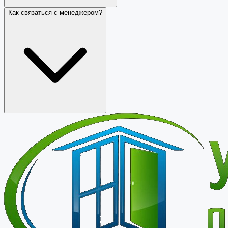
Как связаться с менеджером?