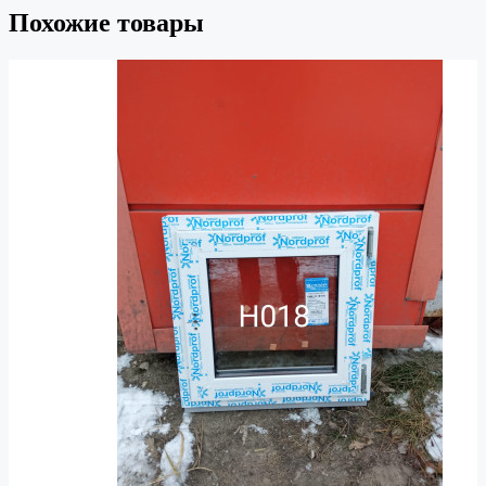
Похожие товары