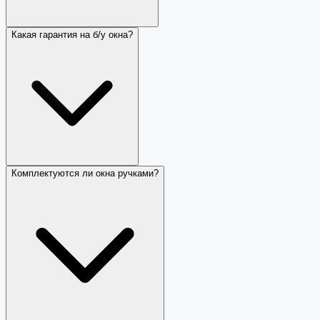
Какая гарантия на б/у окна?
Комплектуются ли окна ручками?