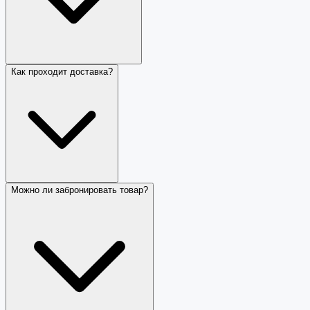
Как проходит доставка?
Можно ли забронировать товар?