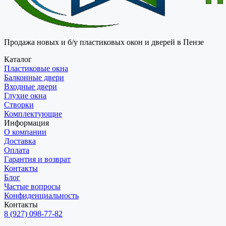
Продажа новых и б/у пластиковых окон и дверей в Пензе
Каталог
Пластиковые окна
Балконные двери
Входные двери
Глухие окна
Створки
Комплектующие
Информация
О компании
Доставка
Оплата
Гарантия и возврат
Контакты
Блог
Частые вопросы
Конфиденциальность
Контакты
8 (927) 098-77-82