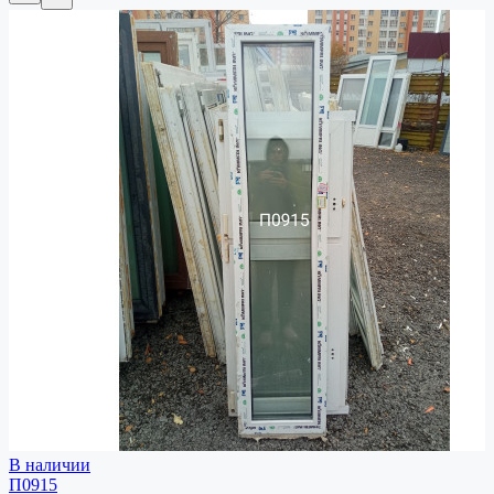
В наличии
П0915