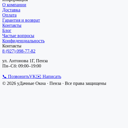
О компании
Доставка
Оплата
Гарантия и возврат
Контакты
Блог
Частые вопросы
Конфиденциальность
Контакты
8 (927) 098-77-82
ул. Антонова 1Г, Пенза
Пн–Сб: 09:00–19:00
📞 Позвонить
VK
✉️ Написать
©
2026
уДачные Окна
·
Пенза
· Все права защищены