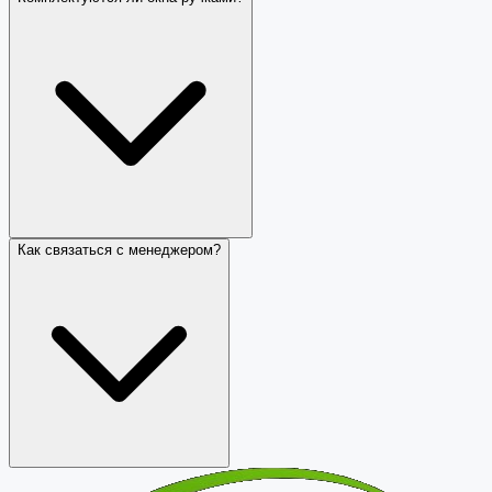
Как связаться с менеджером?