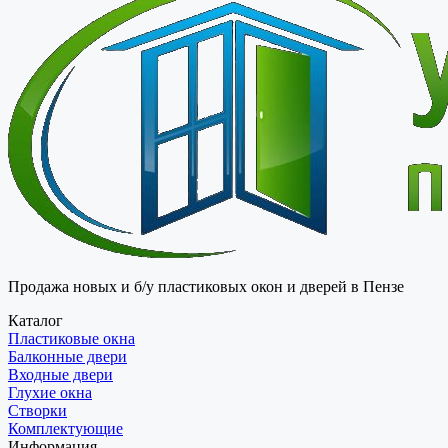
Продажа новых и б/у пластиковых окон и дверей в Пензе
Каталог
Пластиковые окна
Балконные двери
Входные двери
Глухие окна
Створки
Комплектующие
Информация