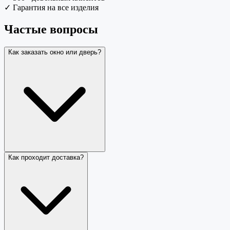
✓
Гарантия на все изделия
Частые вопросы
Как заказать окно или дверь?
Как проходит доставка?