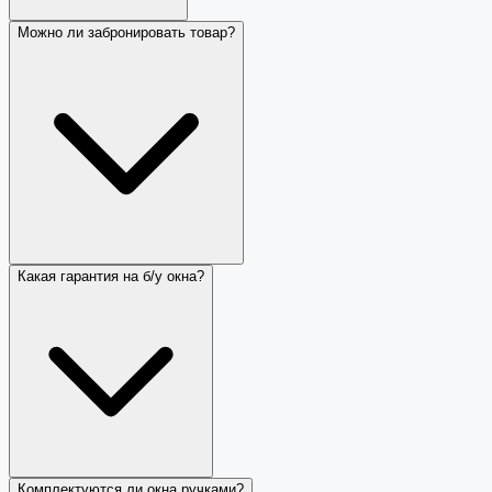
Можно ли забронировать товар?
Какая гарантия на б/у окна?
Комплектуются ли окна ручками?