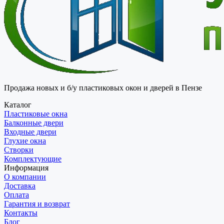
Продажа новых и б/у пластиковых окон и дверей в Пензе
Каталог
Пластиковые окна
Балконные двери
Входные двери
Глухие окна
Створки
Комплектующие
Информация
О компании
Доставка
Оплата
Гарантия и возврат
Контакты
Блог