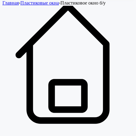
Главная
›
Пластиковые окна
›
Пластиковое окно
б/у