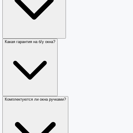
Какая гарантия на б/у окна?
Комплектуются ли окна ручками?