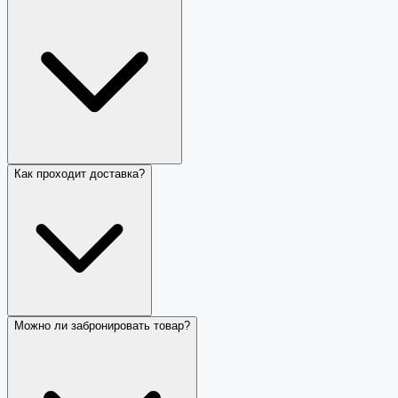
Как проходит доставка?
Можно ли забронировать товар?