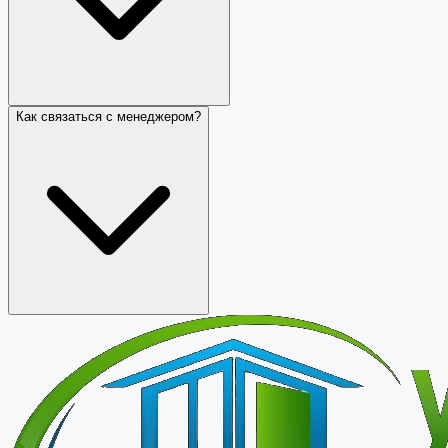
Как связаться с менеджером?