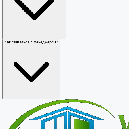
Как связаться с менеджером?