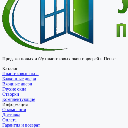
Продажа новых и б/у пластиковых окон и дверей в Пензе
Каталог
Пластиковые окна
Балконные двери
Входные двери
Глухие окна
Створки
Комплектующие
Информация
О компании
Доставка
Оплата
Гарантия и возврат