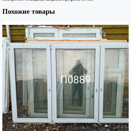
Похожие товары