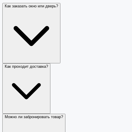
Как заказать окно или дверь?
Как проходит доставка?
Можно ли забронировать товар?