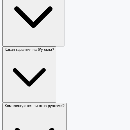
Какая гарантия на б/у окна?
Комплектуются ли окна ручками?