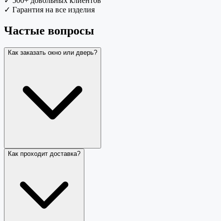
✓
500+ довольных клиентов
✓
Гарантия на все изделия
Частые вопросы
Как заказать окно или дверь?
Как проходит доставка?