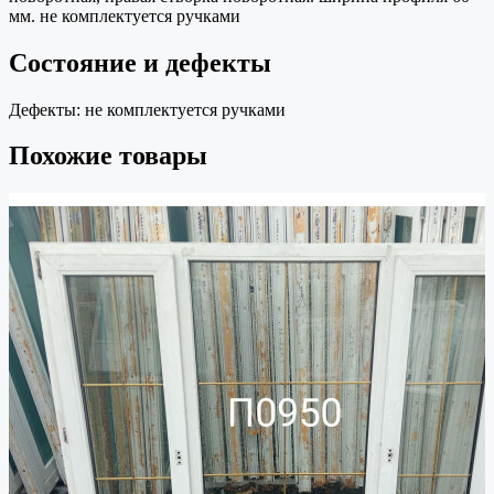
мм. не комплектуется ручками
Состояние и дефекты
Дефекты:
не комплектуется ручками
Похожие товары