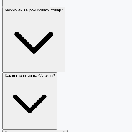
Можно ли забронировать товар?
Какая гарантия на б/у окна?