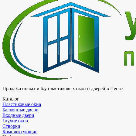
Продажа новых и б/у пластиковых окон и дверей в Пензе
Каталог
Пластиковые окна
Балконные двери
Входные двери
Глухие окна
Створки
Комплектующие