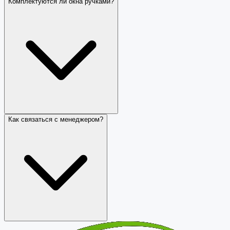
Комплектуются ли окна ручками?
Как связаться с менеджером?