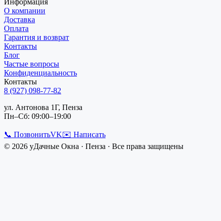
Информация
О компании
Доставка
Оплата
Гарантия и возврат
Контакты
Блог
Частые вопросы
Конфиденциальность
Контакты
8 (927) 098-77-82
ул. Антонова 1Г, Пенза
Пн–Сб: 09:00–19:00
📞 Позвонить
VK
✉️ Написать
©
2026
уДачные Окна
·
Пенза
· Все права защищены