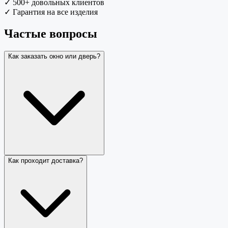
✓
500+ довольных клиентов
✓
Гарантия на все изделия
Частые вопросы
Как заказать окно или дверь?
Как проходит доставка?