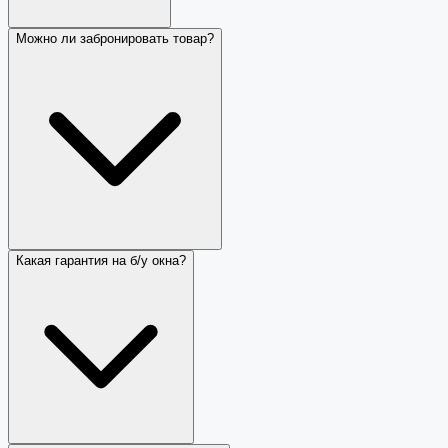
Можно ли забронировать товар?
Какая гарантия на б/у окна?