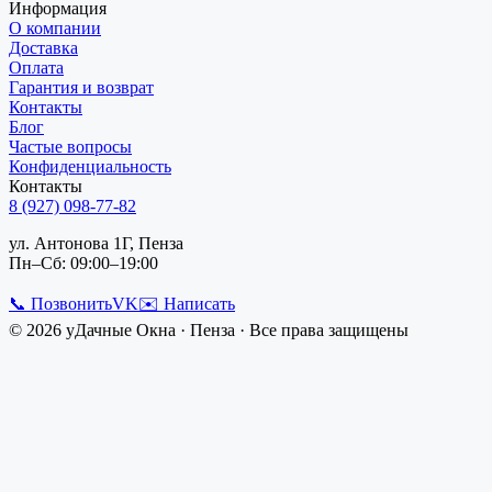
Информация
О компании
Доставка
Оплата
Гарантия и возврат
Контакты
Блог
Частые вопросы
Конфиденциальность
Контакты
8 (927) 098-77-82
ул. Антонова 1Г, Пенза
Пн–Сб: 09:00–19:00
📞 Позвонить
VK
✉️ Написать
©
2026
уДачные Окна
·
Пенза
· Все права защищены