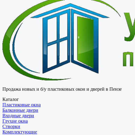
Продажа новых и б/у пластиковых окон и дверей в Пензе
Каталог
Пластиковые окна
Балконные двери
Входные двери
Глухие окна
Створки
Комплектующие