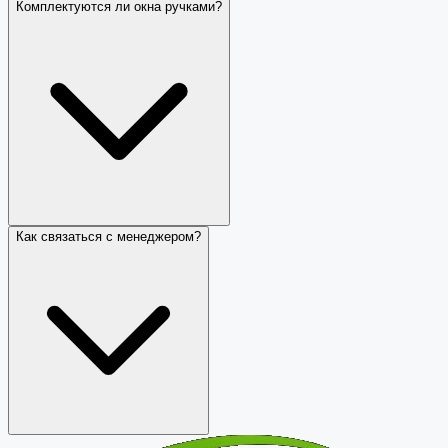
Комплектуются ли окна ручками?
Как связаться с менеджером?