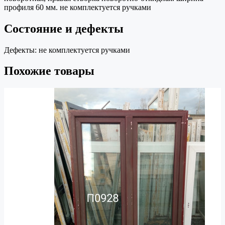
профиля 60 мм. не комплектуется ручками
Состояние и дефекты
Дефекты:
не комплектуется ручками
Похожие товары