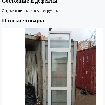
Состояние и дефекты
Дефекты:
не комплектуется ручками
Похожие товары