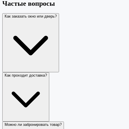
Частые вопросы
Как заказать окно или дверь?
Как проходит доставка?
Можно ли забронировать товар?