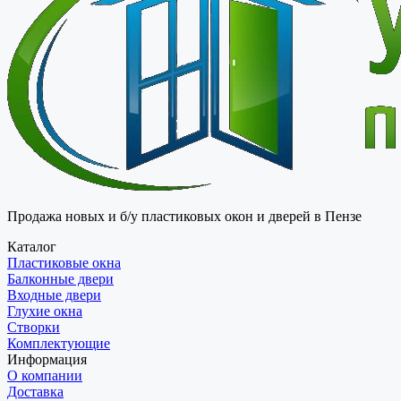
Продажа новых и б/у пластиковых окон и дверей в Пензе
Каталог
Пластиковые окна
Балконные двери
Входные двери
Глухие окна
Створки
Комплектующие
Информация
О компании
Доставка