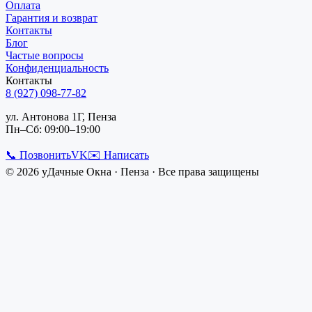
Оплата
Гарантия и возврат
Контакты
Блог
Частые вопросы
Конфиденциальность
Контакты
8 (927) 098-77-82
ул. Антонова 1Г, Пенза
Пн–Сб: 09:00–19:00
📞 Позвонить
VK
✉️ Написать
©
2026
уДачные Окна
·
Пенза
· Все права защищены