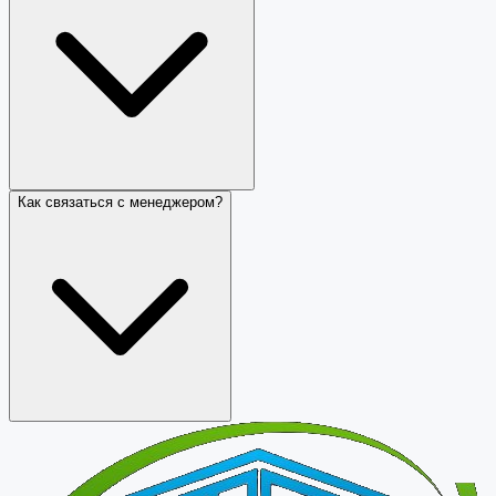
Как связаться с менеджером?