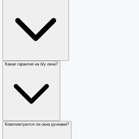
Какая гарантия на б/у окна?
Комплектуются ли окна ручками?