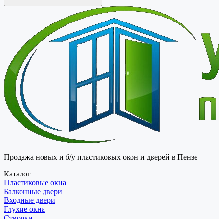
Продажа новых и б/у пластиковых окон и дверей в Пензе
Каталог
Пластиковые окна
Балконные двери
Входные двери
Глухие окна
Створки