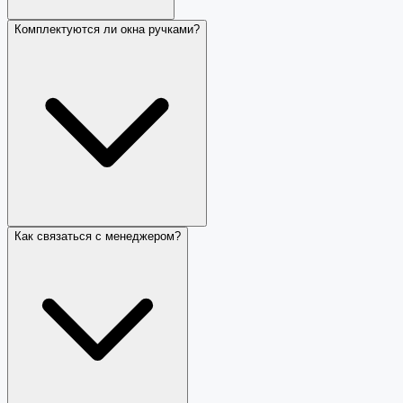
Комплектуются ли окна ручками?
Как связаться с менеджером?