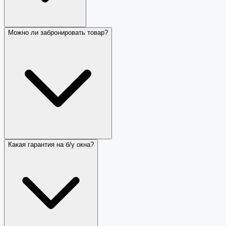
Можно ли забронировать товар?
Какая гарантия на б/у окна?