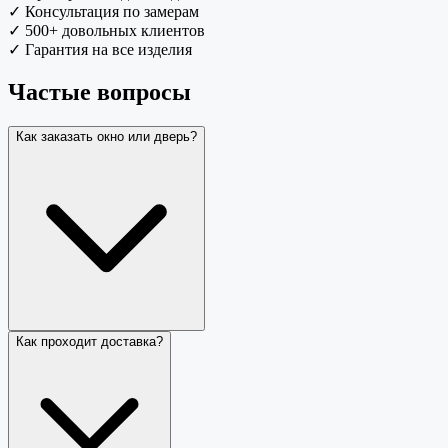
✓
Консультация по замерам
✓
500+ довольных клиентов
✓
Гарантия на все изделия
Частые вопросы
Как заказать окно или дверь?
Как проходит доставка?