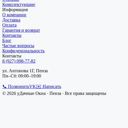
Комплектующие
Информация
О компании
Доставка
Оплата
Гарантия и возврат
Контакты
Блог
Частые вопросы
Конфиденциальность
Контакты
8 (927) 098-77-82
ул. Антонова 1Г, Пенза
Пн–Сб: 09:00–19:00
📞 Позвонить
VK
✉️ Написать
©
2026
уДачные Окна
·
Пенза
· Все права защищены