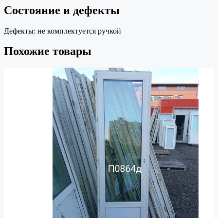
Состояние и дефекты
Дефекты:
не комплектуется ручкой
Похожие товары