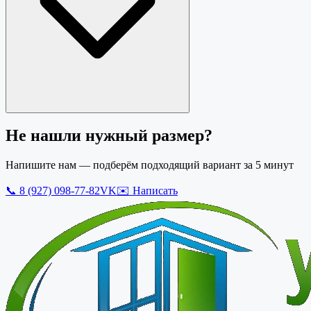
Не нашли нужный размер?
Напишите нам — подберём подходящий вариант за 5 минут
📞
8 (927) 098-77-82
VK
✉️ Написать