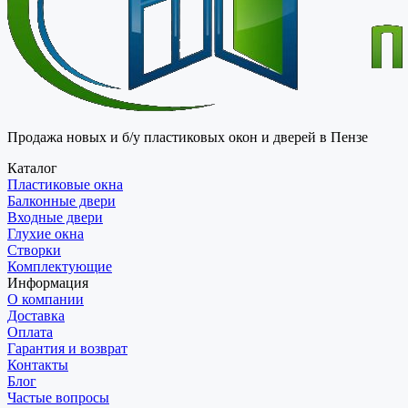
Продажа новых и б/у пластиковых окон и дверей в Пензе
Каталог
Пластиковые окна
Балконные двери
Входные двери
Глухие окна
Створки
Комплектующие
Информация
О компании
Доставка
Оплата
Гарантия и возврат
Контакты
Блог
Частые вопросы