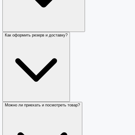
Как оформить резерв и доставку?
Можно ли приехать и посмотреть товар?