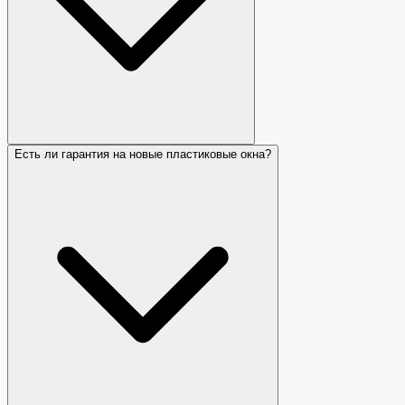
Есть ли гарантия на новые пластиковые окна?