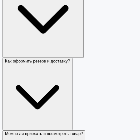
Как оформить резерв и доставку?
Можно ли приехать и посмотреть товар?