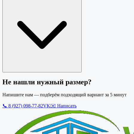
Не нашли нужный размер?
Напишите нам — подберём подходящий вариант за 5 минут
📞
8 (927) 098-77-82
VK
✉️ Написать