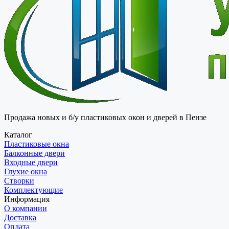
Продажа новых и б/у пластиковых окон и дверей в Пензе
Каталог
Пластиковые окна
Балконные двери
Входные двери
Глухие окна
Створки
Комплектующие
Информация
О компании
Доставка
Оплата