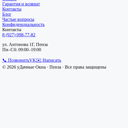
Гарантия и возврат
Контакты
Блог
Частые вопросы
Конфиденциальность
Контакты
8 (927) 098-77-82
ул. Антонова 1Г, Пенза
Пн–Сб: 09:00–19:00
📞 Позвонить
VK
✉️ Написать
©
2026
уДачные Окна
·
Пенза
· Все права защищены