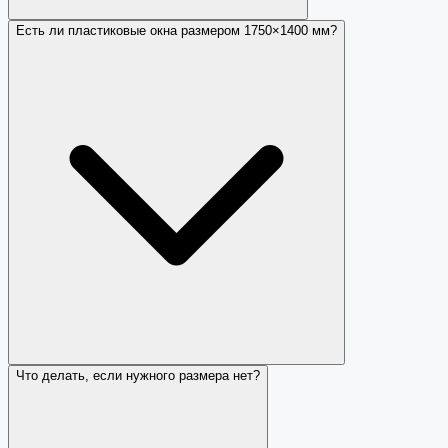
Есть ли пластиковые окна размером 1750×1400 мм?
Что делать, если нужного размера нет?