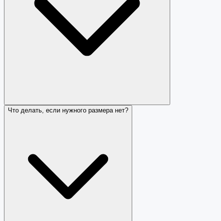
Что делать, если нужного размера нет?