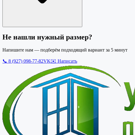
Не нашли нужный размер?
Напишите нам — подберём подходящий вариант за 5 минут
📞
8 (927) 098-77-82
VK
✉️ Написать