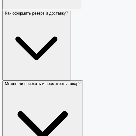
Как оформить резерв и доставку?
Можно ли приехать и посмотреть товар?