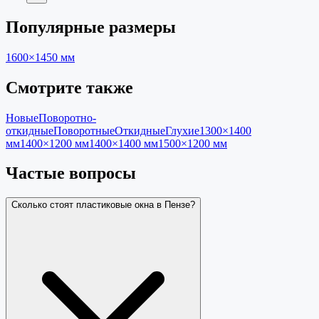
Популярные размеры
1600×1450
мм
Смотрите также
Новые
Поворотно-
откидные
Поворотные
Откидные
Глухие
1300×1400
мм
1400×1200 мм
1400×1400 мм
1500×1200 мм
Частые вопросы
Сколько стоят пластиковые окна в Пензе?