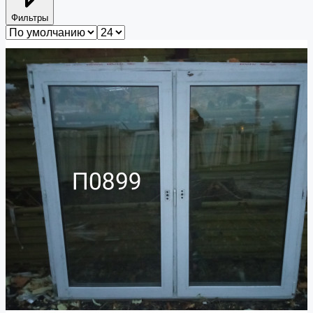
Фильтры