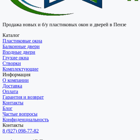
Продажа новых и б/у пластиковых окон и дверей в Пензе
Каталог
Пластиковые окна
Балконные двери
Входные двери
Глухие окна
Створки
Комплектующие
Информация
О компании
Доставка
Оплата
Гарантия и возврат
Контакты
Блог
Частые вопросы
Конфиденциальность
Контакты
8 (927) 098-77-82