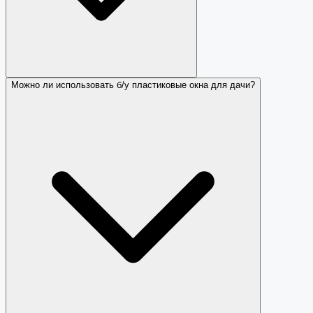
Можно ли использовать б/у пластиковые окна для дачи?