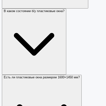
В каком состоянии б/у пластиковые окна?
Есть ли пластиковые окна размером 1600×1450 мм?