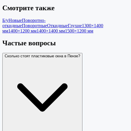
Смотрите также
Б/у
Новые
Поворотно-
откидные
Поворотные
Откидные
Глухие
1300×1400
мм
1400×1200 мм
1400×1400 мм
1500×1200 мм
Частые вопросы
Сколько стоят пластиковые окна в Пензе?