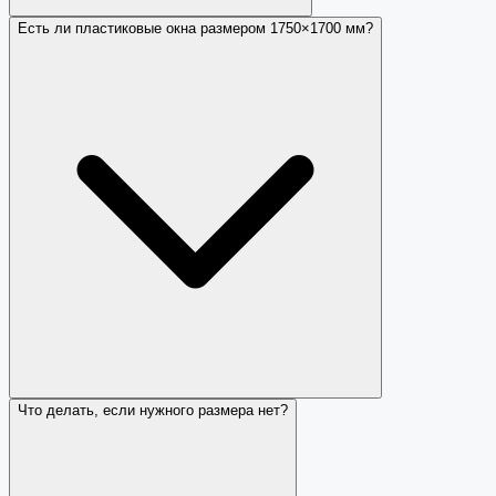
Есть ли пластиковые окна размером 1750×1700 мм?
Что делать, если нужного размера нет?