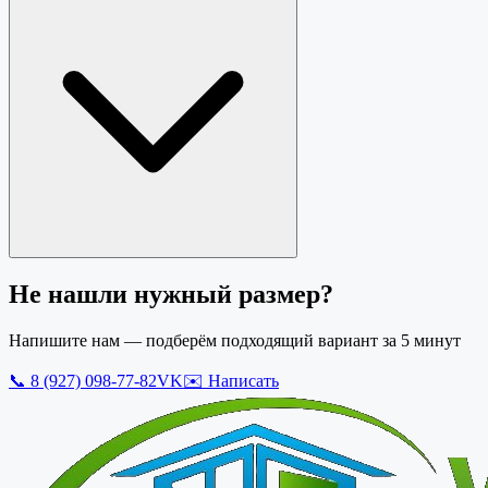
Не нашли нужный размер?
Напишите нам — подберём подходящий вариант за 5 минут
📞
8 (927) 098-77-82
VK
✉️ Написать