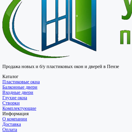
Продажа новых и б/у пластиковых окон и дверей в Пензе
Каталог
Пластиковые окна
Балконные двери
Входные двери
Глухие окна
Створки
Комплектующие
Информация
О компании
Доставка
Оплата