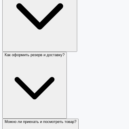
Как оформить резерв и доставку?
Можно ли приехать и посмотреть товар?