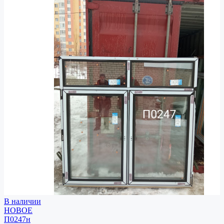
В наличии
НОВОЕ
П0247н