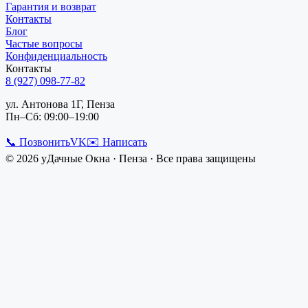
Гарантия и возврат
Контакты
Блог
Частые вопросы
Конфиденциальность
Контакты
8 (927) 098-77-82
ул. Антонова 1Г, Пенза
Пн–Сб: 09:00–19:00
📞 Позвонить
VK
✉️ Написать
©
2026
уДачные Окна
·
Пенза
· Все права защищены