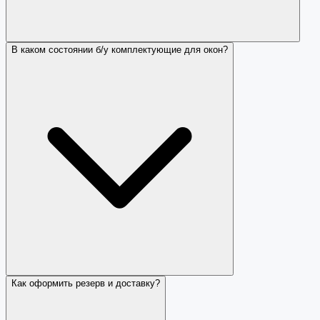
В каком состоянии б/у комплектующие для окон?
Как оформить резерв и доставку?