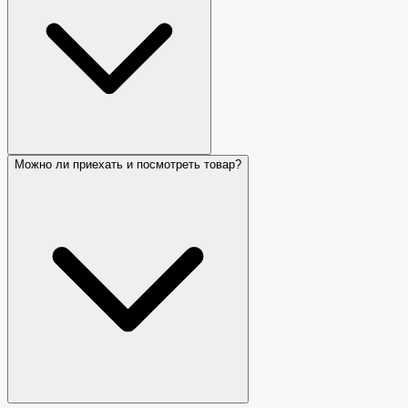
Можно ли приехать и посмотреть товар?