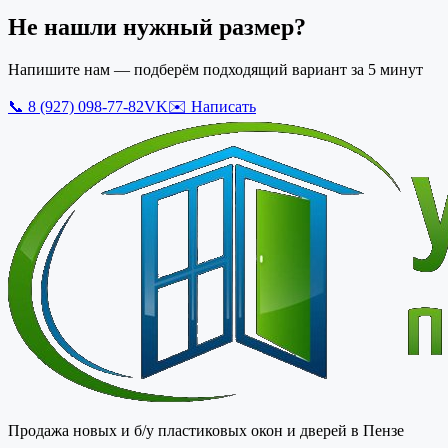
Не нашли нужный размер?
Напишите нам — подберём подходящий вариант за 5 минут
📞
8 (927) 098-77-82
VK
✉️ Написать
Продажа новых и б/у пластиковых окон и дверей в Пензе