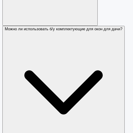
Можно ли использовать б/у комплектующие для окон для дачи?