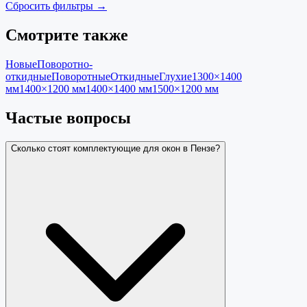
Сбросить фильтры →
Смотрите также
Новые
Поворотно-
откидные
Поворотные
Откидные
Глухие
1300×1400
мм
1400×1200 мм
1400×1400 мм
1500×1200 мм
Частые вопросы
Сколько стоят комплектующие для окон в Пензе?