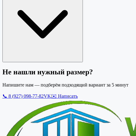
Не нашли нужный размер?
Напишите нам — подберём подходящий вариант за 5 минут
📞
8 (927) 098-77-82
VK
✉️ Написать