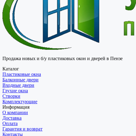
Продажа новых и б/у пластиковых окон и дверей в Пензе
Каталог
Пластиковые окна
Балконные двери
Входные двери
Глухие окна
Створки
Комплектующие
Информация
О компании
Доставка
Оплата
Гарантия и возврат
Контакты