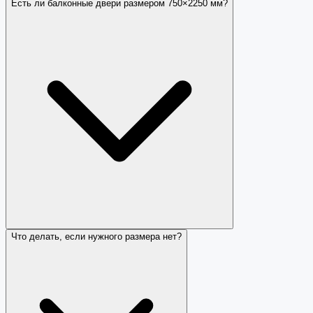
Есть ли балконные двери размером 750×2250 мм?
Что делать, если нужного размера нет?