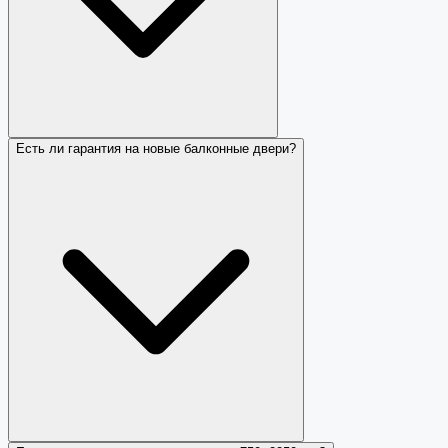
Есть ли гарантия на новые балконные двери?