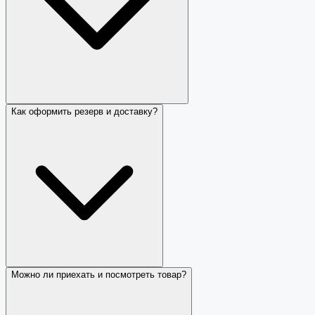
Как оформить резерв и доставку?
Можно ли приехать и посмотреть товар?