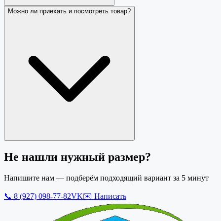
Можно ли приехать и посмотреть товар?
Не нашли нужный размер?
Напишите нам — подберём подходящий вариант за 5 минут
📞
8 (927) 098-77-82
VK
✉️ Написать