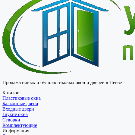
Продажа новых и б/у пластиковых окон и дверей в Пензе
Каталог
Пластиковые окна
Балконные двери
Входные двери
Глухие окна
Створки
Комплектующие
Информация