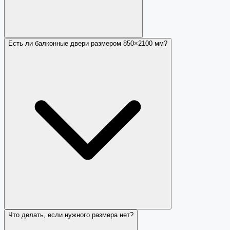
Есть ли балконные двери размером 850×2100 мм?
Что делать, если нужного размера нет?