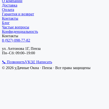
О компании
Доставка
Оплата
Гарантия и возврат
Контакты
Блог
Частые вопросы
Конфиденциальность
Контакты
8 (927) 098-77-82
ул. Антонова 1Г, Пенза
Пн–Сб: 09:00–19:00
📞 Позвонить
VK
✉️ Написать
©
2026
уДачные Окна
·
Пенза
· Все права защищены