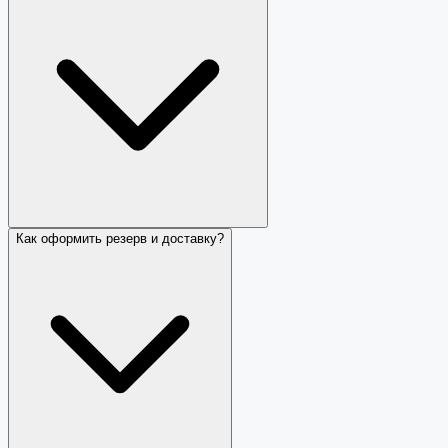
Как оформить резерв и доставку?