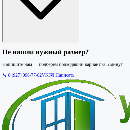
Не нашли нужный размер?
Напишите нам — подберём подходящий вариант за 5 минут
📞
8 (927) 098-77-82
VK
✉️ Написать