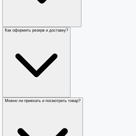
Как оформить резерв и доставку?
Можно ли приехать и посмотреть товар?