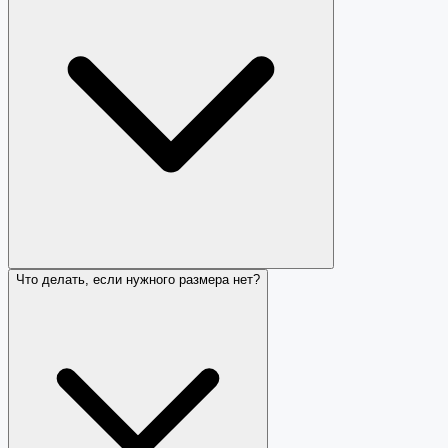
Что делать, если нужного размера нет?