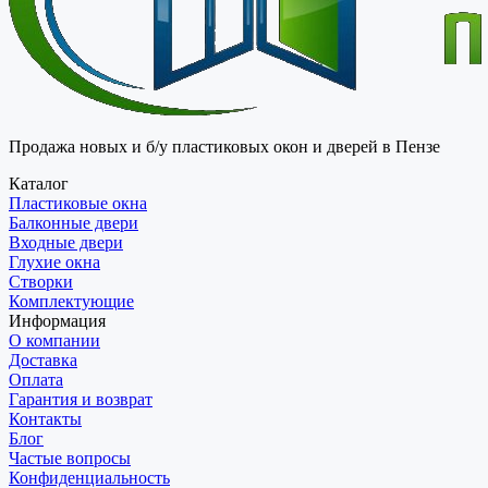
Продажа новых и б/у пластиковых окон и дверей в Пензе
Каталог
Пластиковые окна
Балконные двери
Входные двери
Глухие окна
Створки
Комплектующие
Информация
О компании
Доставка
Оплата
Гарантия и возврат
Контакты
Блог
Частые вопросы
Конфиденциальность