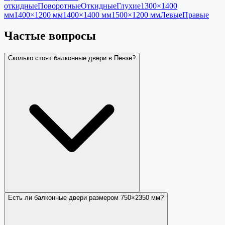
откидные
Поворотные
Откидные
Глухие
1300×1400
мм
1400×1200 мм
1400×1400 мм
1500×1200 мм
Левые
Правые
Частые вопросы
Сколько стоят балконные двери в Пензе?
Есть ли балконные двери размером 750×2350 мм?