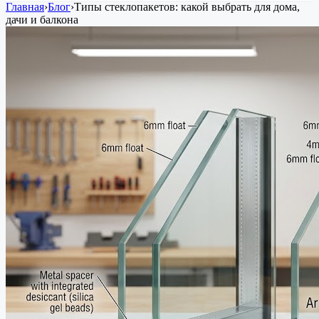
Главная
›
Блог
›
Типы стеклопакетов: какой выбрать для дома,
дачи и балкона