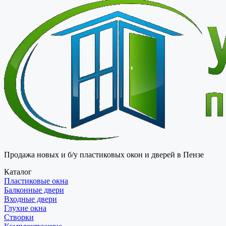
Продажа новых и б/у пластиковых окон и дверей в Пензе
Каталог
Пластиковые окна
Балконные двери
Входные двери
Глухие окна
Створки