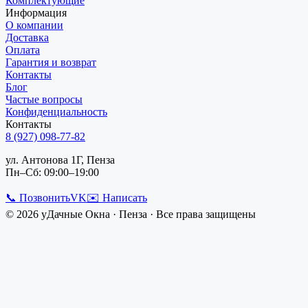
Комплектующие
Информация
О компании
Доставка
Оплата
Гарантия и возврат
Контакты
Блог
Частые вопросы
Конфиденциальность
Контакты
8 (927) 098-77-82
ул. Антонова 1Г, Пенза
Пн–Сб: 09:00–19:00
📞 Позвонить
VK
✉️ Написать
©
2026
уДачные Окна
·
Пенза
· Все права защищены