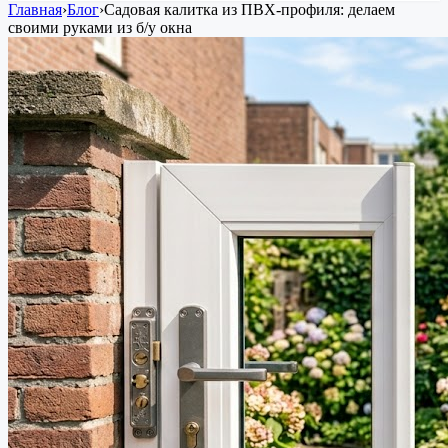
Главная
›
Блог
›
Садовая калитка из ПВХ-профиля: делаем
своими руками из б/у окна