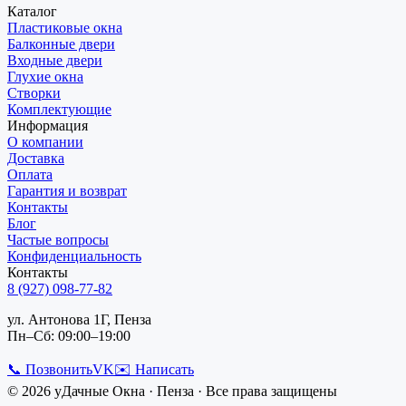
Каталог
Пластиковые окна
Балконные двери
Входные двери
Глухие окна
Створки
Комплектующие
Информация
О компании
Доставка
Оплата
Гарантия и возврат
Контакты
Блог
Частые вопросы
Конфиденциальность
Контакты
8 (927) 098-77-82
ул. Антонова 1Г, Пенза
Пн–Сб: 09:00–19:00
📞 Позвонить
VK
✉️ Написать
©
2026
уДачные Окна
·
Пенза
· Все права защищены