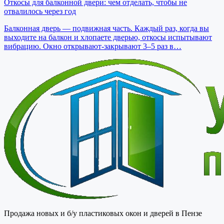
Откосы для балконной двери: чем отделать, чтобы не
отвалилось через год
Балконная дверь — подвижная часть. Каждый раз, когда вы
выходите на балкон и хлопаете дверью, откосы испытывают
вибрацию. Окно открывают-закрывают 3–5 раз в…
Продажа новых и б/у пластиковых окон и дверей в Пензе