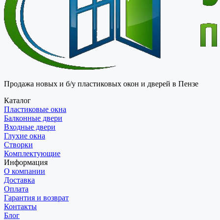
Продажа новых и б/у пластиковых окон и дверей в Пензе
Каталог
Пластиковые окна
Балконные двери
Входные двери
Глухие окна
Створки
Комплектующие
Информация
О компании
Доставка
Оплата
Гарантия и возврат
Контакты
Блог