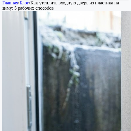
Главная
›
Блог
›
Как утеплить входную дверь из пластика на
зиму: 5 рабочих способов